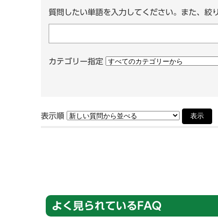
質問したい単語を入力してください。また、絞
カテゴリー指定
表示順
表示
よく見られているFAQ