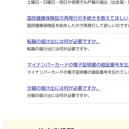
土曜日・日曜日・祝日や夜間でも戸籍の届出（出生届・
国民健康保険証の再発行の手続きを教えてほしい
国民健康保険証を紛失したので再発行して欲しいのです
転籍の届け出には何が必要ですか。
転籍の届け出には何が必要ですか。
マイナンバーカードの電子証明書の暗証番号を忘
マイナンバーカードの電子証明書の暗証番号を忘れてし
分籍の届け出には何が必要ですか。
分籍の届け出には何が必要ですか。