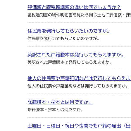
評価額と課税標準額の違いは何でしょうか？
納税通知書の物件明細書を見たら同じ土地に評価額・課
住民票を発行してもらいたいのですが。
住民票を発行してもらいたいのですが。
英訳された戸籍謄本は発行してもらえますか。
英訳された戸籍謄本は発行してもらえますか。
他人の住民票や戸籍証明などは発行してもらえま
他人の住民票や戸籍証明などは発行してもらえますか。
除籍謄本・抄本とは何ですか。
除籍謄本・抄本とは何ですか。
土曜日・日曜日・祝日や夜間でも戸籍の届出（出