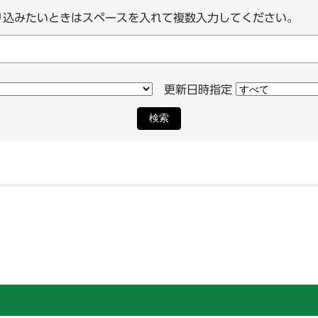
り込みたいときはスペースを入れて複数入力してください。
更新日時指定
検索