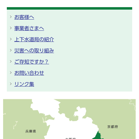
お客様へ
事業者さまへ
上下水道局の紹介
災害への取り組み
ご存知ですか？
お問い合わせ
リンク集