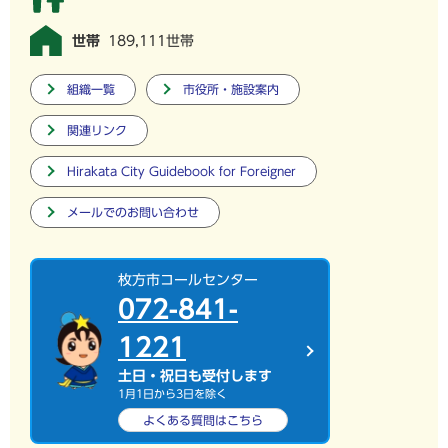
世帯
189,111世帯
組織一覧
市役所・施設案内
関連リンク
Hirakata City Guidebook for Foreigner
メールでのお問い合わせ
枚方市コールセンター
072-841-
1221
土日・祝日も受付します
1月1日から3日を除く
よくある質問は
こちら