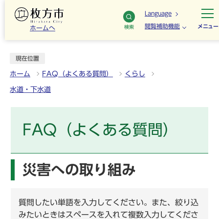
Language
閲覧補助機能
メニュー
検索
ホームへ
現在位置
ホーム
FAQ（よくある質問）
くらし
水道・下水道
FAQ（よくある質問）
災害への取り組み
質問したい単語を入力してください。また、絞り込
みたいときはスペースを入れて複数入力してくださ