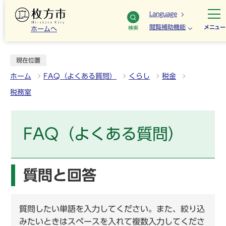
Language
閲覧補助機能
メニュー
検索
ホームへ
現在位置
ホーム
FAQ（よくある質問）
くらし
税金
税務室
FAQ（よくある質問）
質問と回答
質問したい単語を入力してください。また、絞り込
みたいときはスペースを入れて複数入力してくださ