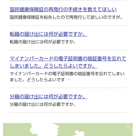
国民健康保険証の再発行の手続きを教えてほしい
国民健康保険証を紛失したので再発行して欲しいのですが。
転籍の届け出には何が必要ですか。
転籍の届け出には何が必要ですか。
マイナンバーカードの電子証明書の暗証番号を忘れて
しまいました。どうしたらよいですか。
マイナンバーカードの電子証明書の暗証番号を忘れてしまい
ました。どうしたらよいです …
分籍の届け出には何が必要ですか。
分籍の届け出には何が必要ですか。