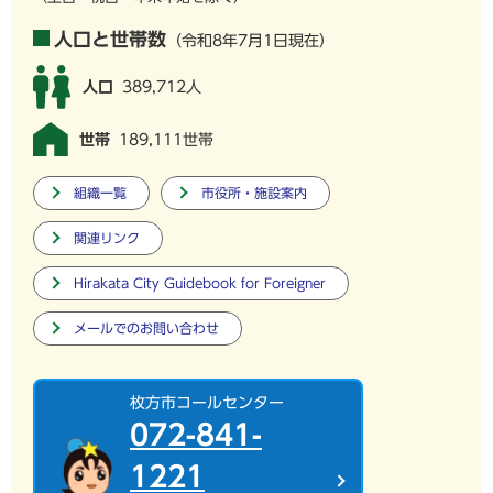
人口と世帯数
（令和8年7月1日現在）
人口
389,712人
世帯
189,111世帯
組織一覧
市役所・施設案内
関連リンク
Hirakata City Guidebook for Foreigner
メールでのお問い合わせ
枚方市コールセンター
072-841-
1221