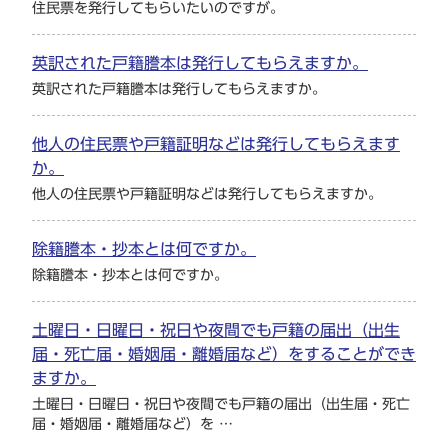
住民票を発行してもらいたいのですが。
英訳された戸籍謄本は発行してもらえますか。
英訳された戸籍謄本は発行してもらえますか。
他人の住民票や戸籍証明などは発行してもらえます
か。
他人の住民票や戸籍証明などは発行してもらえますか。
除籍謄本・抄本とは何ですか。
除籍謄本・抄本とは何ですか。
土曜日・日曜日・祝日や夜間でも戸籍の届出（出生
届・死亡届・婚姻届・離婚届など）をすることができ
ますか。
土曜日・日曜日・祝日や夜間でも戸籍の届出（出生届・死亡
届・婚姻届・離婚届など）を …