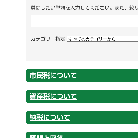
質問したい単語を入力してください。また、絞
カテゴリー指定
市民税について
資産税について
納税について