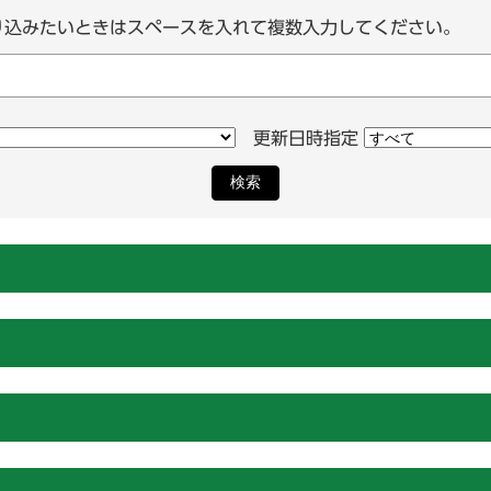
り込みたいときはスペースを入れて複数入力してください。
更新日時指定
検索