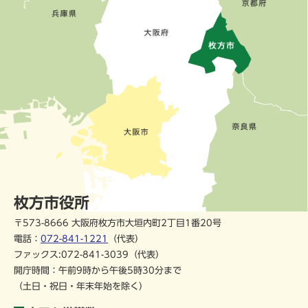
枚方市役所
〒573-8666 大阪府枚方市大垣内町2丁目1番20号
電話：
072-841-1221
（代表）
ファックス:072-841-3039（代表）
開庁時間：午前9時から午後5時30分まで
（土日・祝日・年末年始を除く）