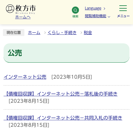
Language
閲覧補助機能
メニュー
検索
ホームへ
ホーム
くらし・手続き
税金
現在位置
公売
インターネット公売
[2023年10月5日]
【債権回収課】インターネット公売－落札後の手続き
[2023年8月15日]
【債権回収課】インターネット公売－共同入札の手続き
[2023年8月15日]