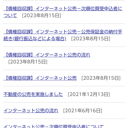
【債権回収課】インターネット公売－次順位買受申込者に
ついて
[2023年8月15日]
【債権回収課】インターネット公売－公売保証金の納付手
続き(銀行振込などによる場合)
[2023年8月15日]
【債権回収課】インターネット公売の流れ
[2023年8月15日]
【債権回収課】インターネット公売
[2023年8月15日]
不動産の公売を実施しました
[2021年12月13日]
インターネット公売の流れ
[2021年6月16日]
インターネット公売－次順位買受申込者について