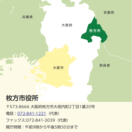
枚方市役所
〒573-8666 大阪府枚方市大垣内町2丁目1番20号
電話：
072-841-1221
（代表）
ファックス:072-841-3039（代表）
開庁時間：午前9時から午後5時30分まで