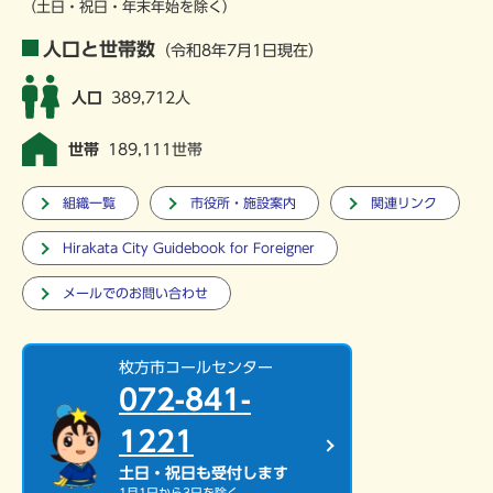
（土日・祝日・年末年始を除く）
人口と世帯数
（令和8年7月1日現在）
人口
389,712人
世帯
189,111世帯
組織一覧
市役所・施設案内
関連リンク
Hirakata City Guidebook for Foreigner
メールでのお問い合わせ
枚方市コールセンター
072-841-
1221
土日・祝日も受付します
1月1日から3日を除く