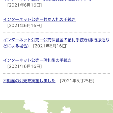
[2021年6月16日]
インターネット公売－共同入札の手続き
[2021年6月16日]
インターネット公売－公売保証金の納付手続き(銀行振込な
どによる場合)
[2021年6月16日]
インターネット公売－落札後の手続き
[2021年6月16日]
不動産の公売を実施しました
[2021年5月25日]