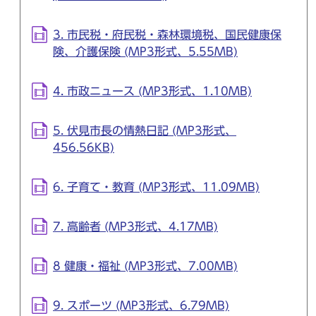
3. 市民税・府民税・森林環境税、国民健康保
険、介護保険 (MP3形式、5.55MB)
4. 市政ニュース (MP3形式、1.10MB)
5. 伏見市長の情熱日記 (MP3形式、
456.56KB)
6. 子育て・教育 (MP3形式、11.09MB)
7. 高齢者 (MP3形式、4.17MB)
8 健康・福祉 (MP3形式、7.00MB)
9. スポーツ (MP3形式、6.79MB)