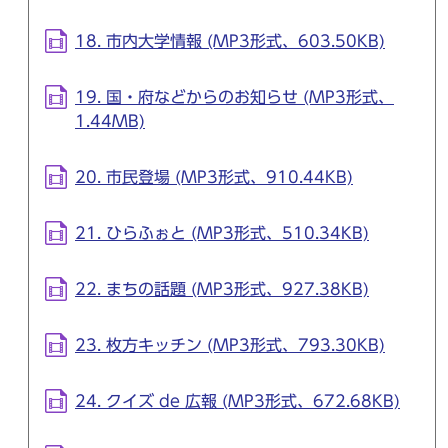
18. 市内大学情報 (MP3形式、603.50KB)
19. 国・府などからのお知らせ (MP3形式、
1.44MB)
20. 市民登場 (MP3形式、910.44KB)
21. ひらふぉと (MP3形式、510.34KB)
22. まちの話題 (MP3形式、927.38KB)
23. 枚方キッチン (MP3形式、793.30KB)
24. クイズ de 広報 (MP3形式、672.68KB)