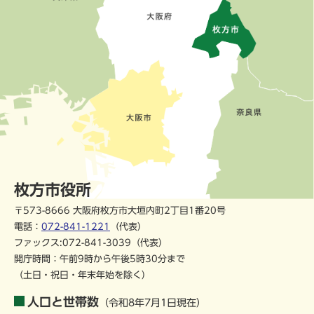
枚方市役所
〒573-8666 大阪府枚方市大垣内町2丁目1番20号
電話：
072-841-1221
（代表）
ファックス:072-841-3039（代表）
開庁時間：午前9時から午後5時30分まで
（土日・祝日・年末年始を除く）
人口と世帯数
（令和8年7月1日現在）