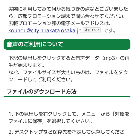
実際に利用してみて何かお気づきの点などございました
ら、広報プロモーション課まで問い合わせてください。
広報プロモーション課の電子メールアドレスは、
kouhou@city.hirakata.osaka.jp
です。
外部リンク
音声のご利用について
下記の見出しをクリックすると音声データ（mp3）の再
生が始まります。
なお、ファイルサイズが大きいものは、ファイルをダウ
ンロードしてご利用ください。
ファイルのダウンロード方法
下の見出しを右クリックして、メニューから「対象を
ファイルに保存」を選択してください。
デスクトップなど保存先を指定して保存してくださ