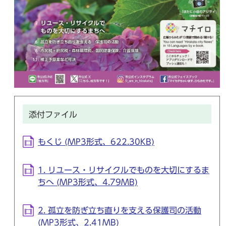
添付ファイル
もくじ (MP3形式、622.30KB)
1. リユース・リサイクルでものを大切にするま
ちへ (MP3形式、4.79MB)
2. 孤立を防ぎ立ち直りを支える保護司の活動
(MP3形式、2.41MB)