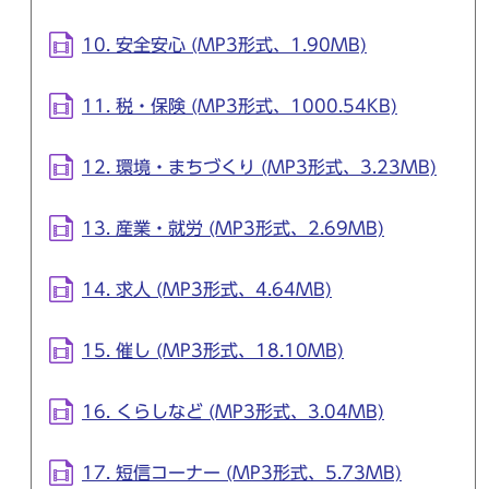
10. 安全安心 (MP3形式、1.90MB)
11. 税・保険 (MP3形式、1000.54KB)
12. 環境・まちづくり (MP3形式、3.23MB)
13. 産業・就労 (MP3形式、2.69MB)
14. 求人 (MP3形式、4.64MB)
15. 催し (MP3形式、18.10MB)
16. くらしなど (MP3形式、3.04MB)
17. 短信コーナー (MP3形式、5.73MB)