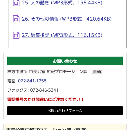
25. 人の動き (MP3形式、195.44KB)
26. その他の情報 (MP3形式、420.64KB)
27. 編集後記 (MP3形式、116.15KB)
お問い合わせ
枚方市役所 市長公室 広報プロモーション課 （直通）
電話:
072-841-1258
ファックス: 072-846-5341
電話番号のかけ間違いにご注意ください！
お問い合わせフォーム