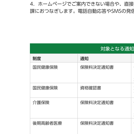
4．ホームページでご案内できない場合や、直
課におつなぎします。電話自動応答やSMSの発
対象となる通知
制度
通知
国民健康保険
保険料決定通知書
国民健康保険
資格確認書
介護保険
保険料決定通知書
後期高齢者医療
保険料決定通知書