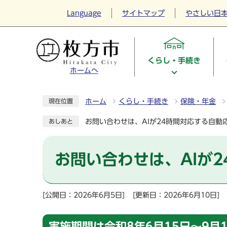
Language
サイトマップ
やさしい日
くらし・手続き
ホームへ
ホーム
くらし・手続き
保険・年金
現在位置
お問い合わせは、AIが24時間対応する自動
あしあと
お問い合わせは、AIが
[公開日：2026年6月5日]
[更新日：2026年6月10日]
実施期間は令和8年6月15日～9月1