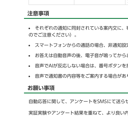
注意事項
それぞれの通知に同封されている案内文に、
のでご注意ください）。
スマートフォンからの通話の場合、非通知設
お答えは自動音声の後、電子音が鳴ってから
音声でAIが反応しない場合は、番号ボタンを
音声で通知書の内容等をご案内する場合があ
お願い事項
自動応答に関して、アンケートをSMSにて送ら
実証実験やアンケート結果を重ねて、より良い