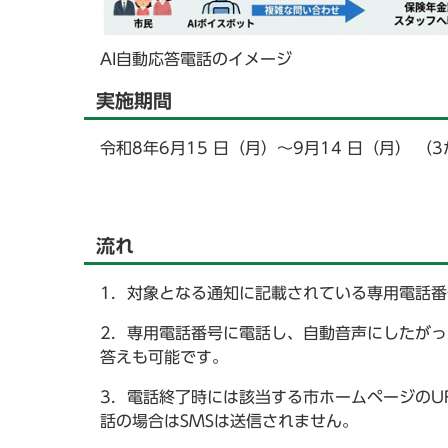
AI自動応答電話のイメージ
実施期間
令和8年6月15 日（月）～9月14 日（月） （
流れ
1．対象となる通知に記載されている専用電話
2．専用電話番号に電話し、自動音声にしたがっ
答えも可能です。
3．電話終了時には該当する市ホームページのU
話の場合はSMSは送信されません。