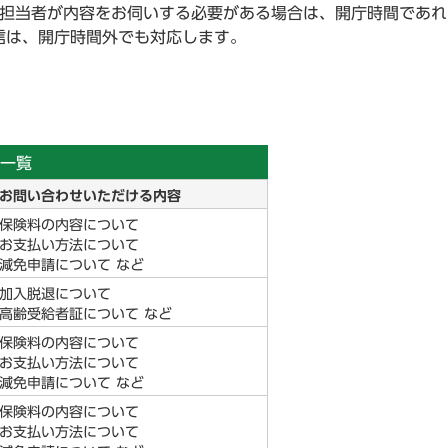
接担当者が内容をお伺いする必要がある場合は、開庁時間であれ
信は、開庁時間外でも対応します。
一覧
お問い合わせいただける内容
保険料の内容について
お支払い方法について
減免申請について など
加入脱退について
高齢受給者証について など
保険料の内容について
お支払い方法について
減免申請について など
保険料の内容について
お支払い方法について