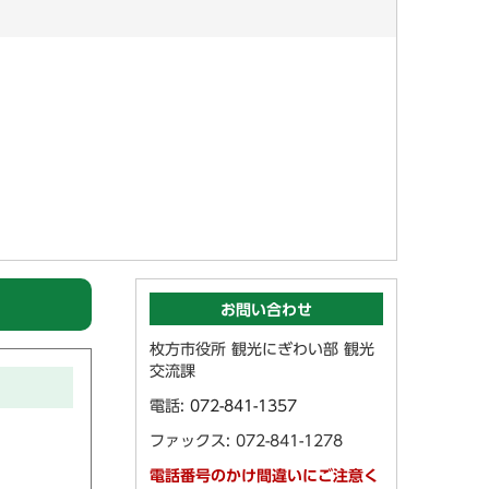
お問い合わせ
枚方市役所 観光にぎわい部 観光
交流課
電話:
072-841-1357
ファックス: 072-841-1278
電話番号のかけ間違いにご注意く