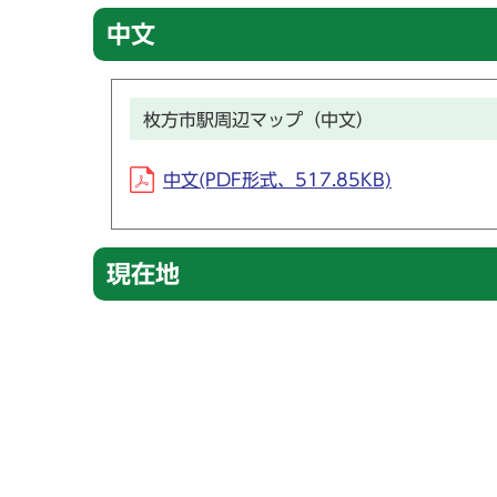
中文
枚方市駅周辺マップ（中文）
中文(PDF形式、517.85KB)
現在地