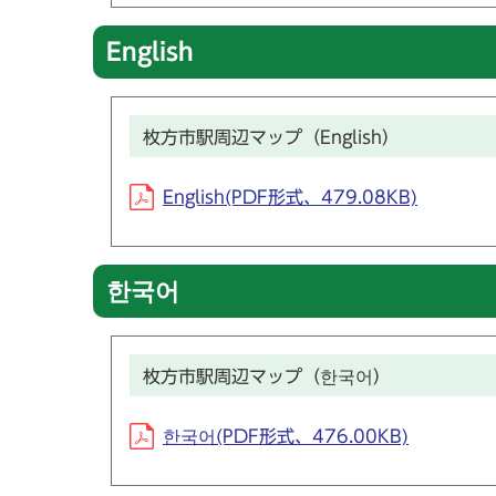
English
枚方市駅周辺マップ（English）
English(PDF形式、479.08KB)
한국어
枚方市駅周辺マップ（한국어）
한국어(PDF形式、476.00KB)