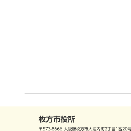
枚方市役所
〒573-8666 大阪府枚方市大垣内町2丁目1番20