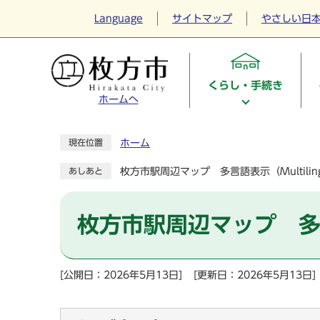
Language
サイトマップ
やさしい日
くらし・手続き
ホームへ
ホーム
現在位置
枚方市駅周辺マップ 多言語表示（Multiling
あしあと
枚方市駅周辺マップ 多言語表
[公開日：2026年5月13日]
[更新日：2026年5月13日]