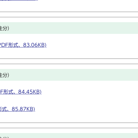
注分）
DF形式、83.06KB)
注分）
F形式、84.45KB)
式、85.87KB)