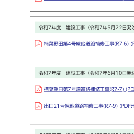
令和7年度 建設工事（令和7年5月22日発
楠葉野田第4号線他道路補修工事(R7-6) (P
令和7年度 建設工事（令和7年6月10日発
楠葉朝日第7号線道路補修工事(R7-7) (PD
出口21号線他道路補修工事(R7-9) (PDF形