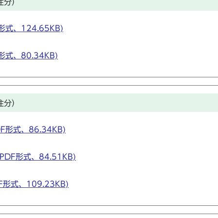
注分）
式、124.65KB)
式、80.34KB)
注分）
F形式、86.34KB)
DF形式、84.51KB)
形式、109.23KB)