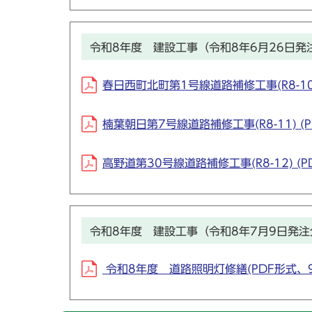
令和8年度 建設工事（令和8年6月26日発
春日西町北町第1号線道路補修工事(R8-10) 
楠葉朝日第7号線道路補修工事(R8-11) (P
高野道第30号線道路補修工事(R8-12) (PD
令和8年度 建設工事（令和8年7月9日発注
令和8年度 道路照明灯修繕(PDF形式、94