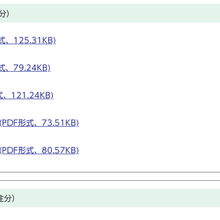
分）
、125.31KB)
、79.24KB)
、121.24KB)
DF形式、73.51KB)
DF形式、80.57KB)
注分）