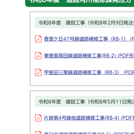
令和8年度 建設工事（令和8年2月9日発注
香里ケ丘47号線道路補修工事（R8-1） (PD
東香里高田線道路補修工事(R8-2) (PDF形式
甲斐田三栗線道路補修工事（R8-3） (PDF
令和8年度 建設工事（令和8年5月11日発
片鉾第4号線他道路補修工事(R8-4) (PDF形