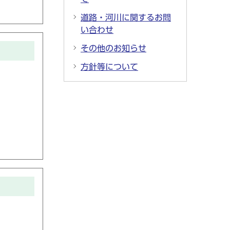
道路・河川に関するお問
い合わせ
その他のお知らせ
方針等について