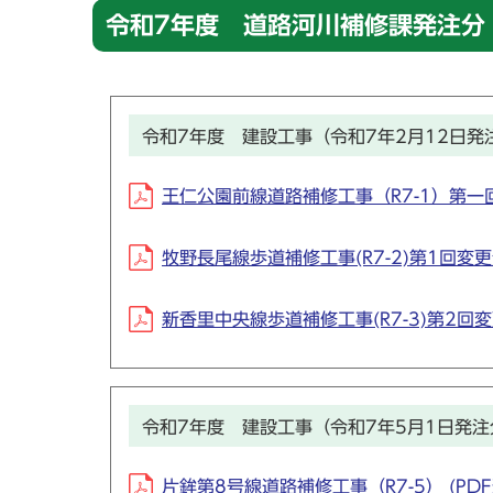
令和7年度 道路河川補修課発注分
令和7年度 建設工事（令和7年2月12日発
王仁公園前線道路補修工事（R7-1）第一回変更
牧野長尾線歩道補修工事(R7-2)第1回変更分 
新香里中央線歩道補修工事(R7-3)第2回
令和7年度 建設工事（令和7年5月1日発注
片鉾第8号線道路補修工事（R7-5） (PDF形