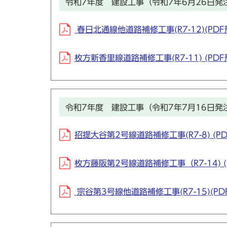
令和7年度 建設工事（令和7年6月26日発
春日北通線他道路補修工事(R7-12)(PDF形
枚方新香里線道路補修工事(R7-11) (PDF形
令和7年度 建設工事（令和7年7月16日発
招提大谷第2号線道路補修工事(R7-8) (PD
枚方藤阪第2号線道路補修工事（R7-14) (P
宗谷第3号線他道路補修工事(R7-15)(PDF