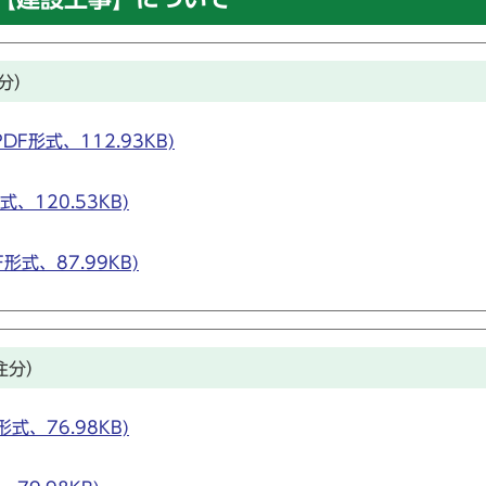
分）
F形式、112.93KB)
、120.53KB)
形式、87.99KB)
注分）
式、76.98KB)