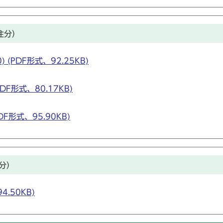
注分）
(PDF形式、92.25KB)
DF形式、80.17KB)
F形式、95.90KB)
分）
.50KB)