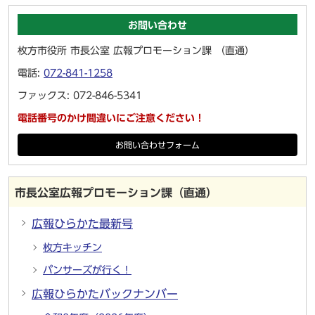
お問い合わせ
枚方市役所 市長公室 広報プロモーション課 （直通）
電話:
072-841-1258
ファックス: 072-846-5341
電話番号のかけ間違いにご注意ください！
お問い合わせフォーム
市長公室広報プロモーション課（直通）
広報ひらかた最新号
枚方キッチン
パンサーズが行く！
広報ひらかたバックナンバー