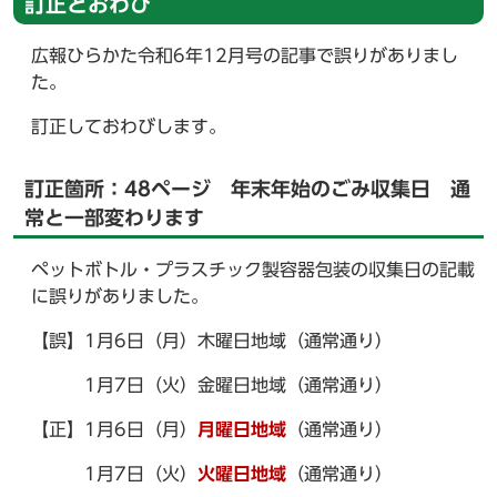
訂正とおわび
広報ひらかた令和6年12月号の記事で誤りがありまし
た。
訂正しておわびします。
訂正箇所：48ページ 年末年始のごみ収集日 通
常と一部変わります
ペットボトル・プラスチック製容器包装の収集日の記載
に誤りがありました。
【誤】1月6日（月）木曜日地域（通常通り）
1月7日（火）金曜日地域（通常通り）
【正】1月6日（月）
月曜日地域
（通常通り）
1月7日（火）
火曜日地域
（通常通り）