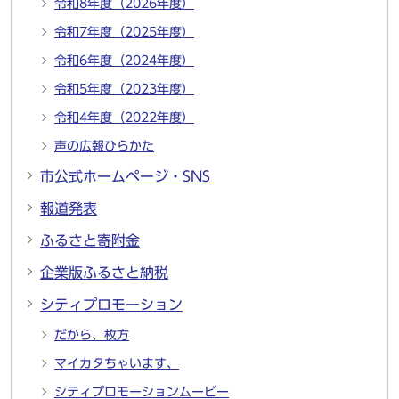
令和8年度（2026年度）
令和7年度（2025年度）
令和6年度（2024年度）
令和5年度（2023年度）
令和4年度（2022年度）
声の広報ひらかた
市公式ホームページ・SNS
報道発表
ふるさと寄附金
企業版ふるさと納税
シティプロモーション
だから、枚方
マイカタちゃいます、
シティプロモーションムービー