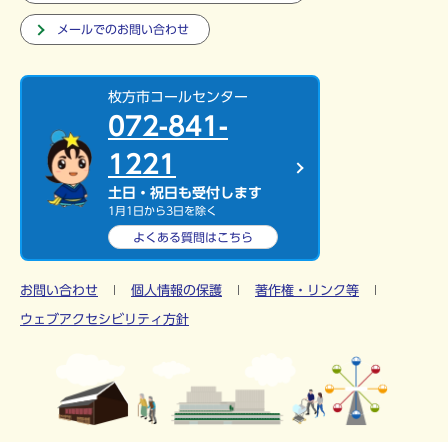
メールでのお問い合わせ
枚方市コールセンター
072-841-
1221
土日・祝日も受付します
1月1日から3日を除く
よくある質問は
こちら
お問い合わせ
個人情報の保護
著作権・リンク等
ウェブアクセシビリティ方針