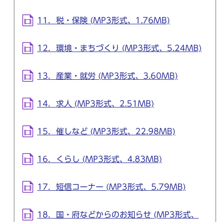
11．税・保険 (MP3形式、1.76MB)
12．環境・まちづくり (MP3形式、5.24MB)
13．産業・就労 (MP3形式、3.60MB)
14．求人 (MP3形式、2.51MB)
15．催しなど (MP3形式、22.98MB)
16．くらし (MP3形式、4.83MB)
17．短信コーナー (MP3形式、5.79MB)
18．国・府などからのお知らせ (MP3形式、