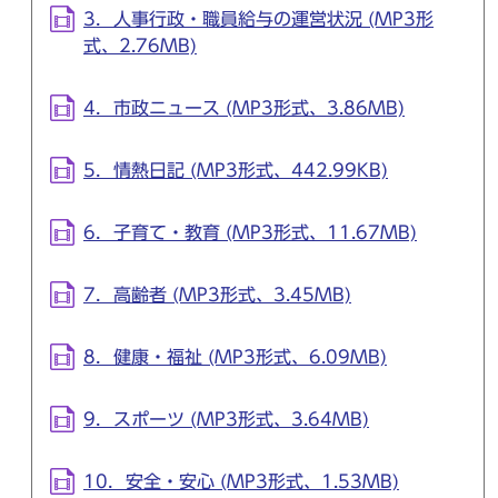
3．人事行政・職員給与の運営状況 (MP3形
式、2.76MB)
4．市政ニュース (MP3形式、3.86MB)
5．情熱日記 (MP3形式、442.99KB)
6．子育て・教育 (MP3形式、11.67MB)
7．高齢者 (MP3形式、3.45MB)
8．健康・福祉 (MP3形式、6.09MB)
9．スポーツ (MP3形式、3.64MB)
10．安全・安心 (MP3形式、1.53MB)