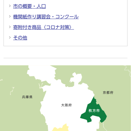
市の概要・人口
機関紙作り講習会・コンクール
寄附付き商品〈コロナ対策〉
その他