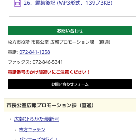
26．編集後記 (MP3形式、139.73KB)
お問い合わせ
枚方市役所 市長公室 広報プロモーション課 （直通）
電話:
072-841-1258
ファックス: 072-846-5341
電話番号のかけ間違いにご注意ください！
お問い合わせフォーム
市長公室広報プロモーション課（直通）
広報ひらかた最新号
枚方キッチン
パンサーズが行く！