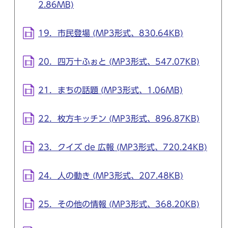
2.86MB)
19．市民登場 (MP3形式、830.64KB)
20．四万十ふぉと (MP3形式、547.07KB)
21．まちの話題 (MP3形式、1.06MB)
22．枚方キッチン (MP3形式、896.87KB)
23．クイズ de 広報 (MP3形式、720.24KB)
24．人の動き (MP3形式、207.48KB)
25．その他の情報 (MP3形式、368.20KB)