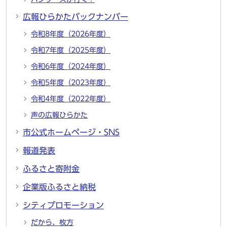
広報ひらかたバックナンバー
令和8年度（2026年度）
令和7年度（2025年度）
令和6年度（2024年度）
令和5年度（2023年度）
令和4年度（2022年度）
声の広報ひらかた
市公式ホームページ・SNS
報道発表
ふるさと寄附金
企業版ふるさと納税
シティプロモーション
だから、枚方