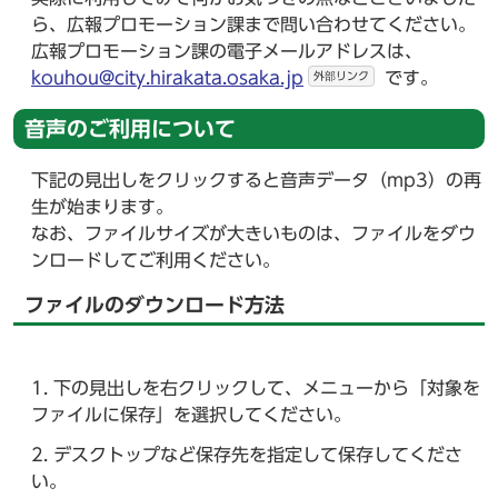
ら、広報プロモーション課まで問い合わせてください。
広報プロモーション課の電子メールアドレスは、
kouhou@city.hirakata.osaka.jp
です。
外部リンク
音声のご利用について
下記の見出しをクリックすると音声データ（mp3）の再
生が始まります。
なお、ファイルサイズが大きいものは、ファイルをダウ
ンロードしてご利用ください。
ファイルのダウンロード方法
下の見出しを右クリックして、メニューから「対象を
ファイルに保存」を選択してください。
デスクトップなど保存先を指定して保存してくださ
い。