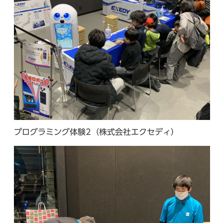
プログラミング体験2（株式会社エクセディ）