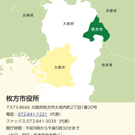
枚方市役所
〒573-8666 大阪府枚方市大垣内町2丁目1番20号
電話：
072-841-1221
（代表）
ファックス:072-841-3039（代表）
開庁時間：午前9時から午後5時30分まで