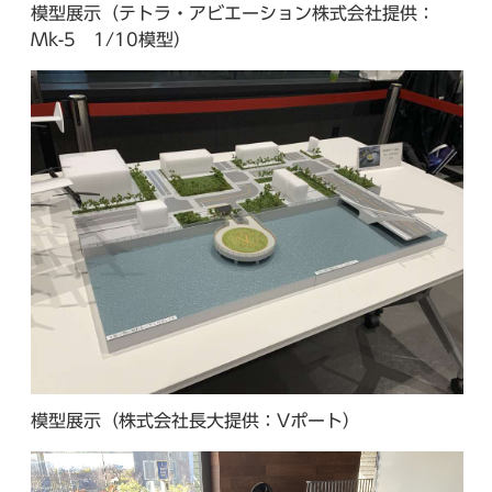
模型展示（テトラ・アビエーション株式会社提供：
Mk-5 1/10模型）
模型展示（株式会社長大提供：Vポート）