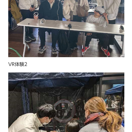
VR体験2