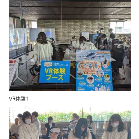
VR体験1