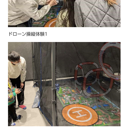
ドローン操縦体験1