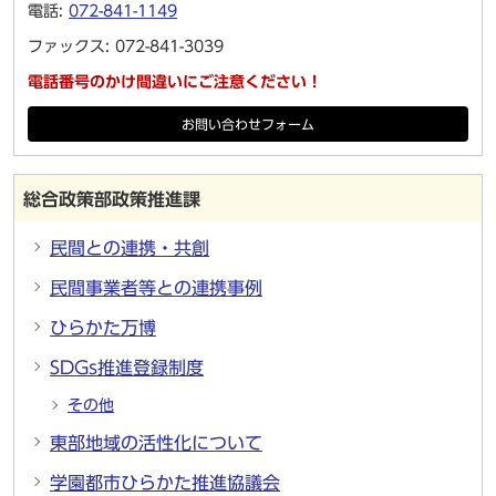
電話:
072-841-1149
ファックス: 072-841-3039
電話番号のかけ間違いにご注意ください！
お問い合わせフォーム
総合政策部政策推進課
民間との連携・共創
民間事業者等との連携事例
ひらかた万博
SDGs推進登録制度
その他
東部地域の活性化について
学園都市ひらかた推進協議会