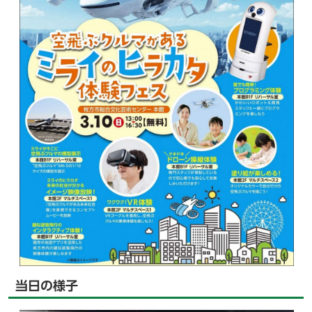
当日の様子