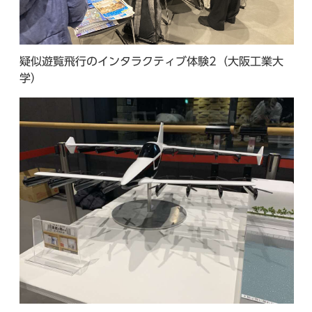
疑似遊覧飛行のインタラクティブ体験2（大阪工業大
学）