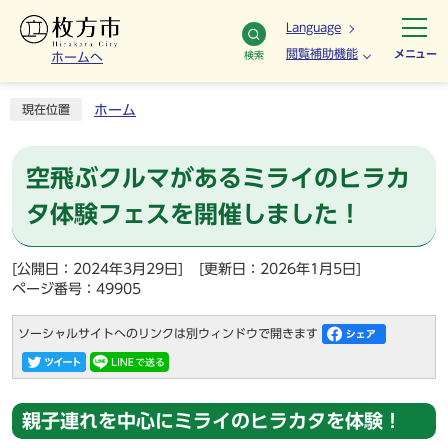
Language
閲覧補助機能
メニュー
検索
ホームへ
ホーム
現在位置
空飛ぶクルマがあるミライのヒラカ
タ体験フェスを開催しました！
[公開日：2024年3月29日]
[更新日：2026年1月5日]
ページ番号：49905
ソーシャルサイトへのリンクは別ウィンドウで開きます
親子連れを中心にミライのヒラカタを体験！