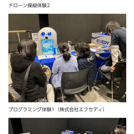
ドローン操縦体験2
プログラミング体験1（株式会社エクセディ）