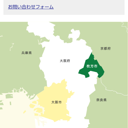
お問い合わせフォーム