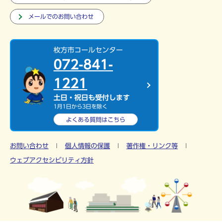
メールでのお問い合わせ
枚方市コールセンター
072-841-
1221
土日・祝日も受付します
1月1日から3日を除く
よくある質問は
こちら
お問い合わせ
個人情報の保護
著作権・リンク等
ウェブアクセシビリティ方針