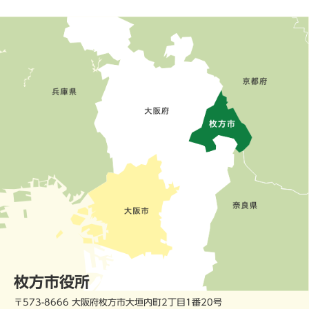
枚方市役所
〒573-8666 大阪府枚方市大垣内町2丁目1番20号