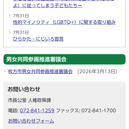
よ」に従ってしまう子どもたちー
7月31日
性的マイノリティ（LGBTQ+）に関する取り組み
7月31日
ひらかた・にじいろ宣言
男女共同参画推進審議会
枚方市男女共同参画推進審議会
[2026年3月13日]
お問い合わせ
市長公室 人権政策課
電話:
072-841-1259
ファックス: 072-841-1700
お問い合わせフォーム