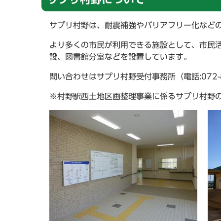
サプリ村野は、耐震補強やバリアフリー化などの
より多くの市民が利用できる施設として、市民活
設、図書館分室などを設置しています。
問い合わせはサプリ村野受付事務所（電話:072-805
※村野駅西土地区画整理事業に係るサプリ村野