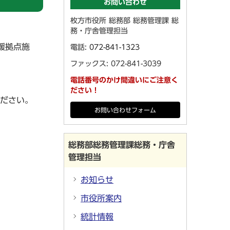
お問い合わせ
枚方市役所 総務部 総務管理課 総
。
務・庁舎管理担当
援拠点施
電話:
072-841-1323
ファックス: 072-841-3039
電話番号のかけ間違いにご注意く
ださい！
ださい。
お問い合わせフォーム
総務部総務管理課総務・庁舎
管理担当
お知らせ
市役所案内
統計情報