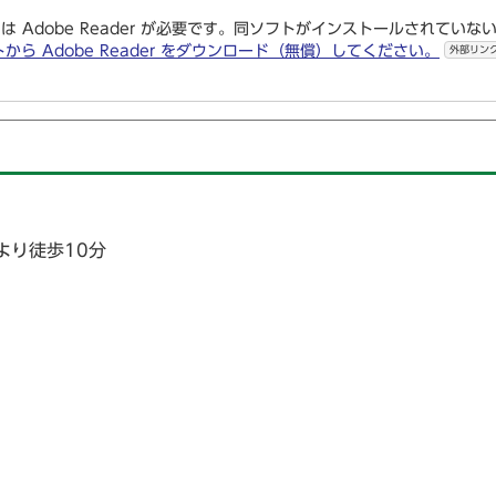
は Adobe Reader が必要です。同ソフトがインストールされていな
トから Adobe Reader をダウンロード（無償）してください。
外部リン
より徒歩10分