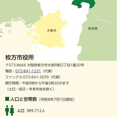
枚方市役所
〒573-8666 大阪府枚方市大垣内町2丁目1番20号
電話：
072-841-1221
（代表）
ファックス:072-841-3039（代表）
開庁時間：午前9時から午後5時30分まで
（土日・祝日・年末年始を除く）
人口と世帯数
（令和8年7月1日現在）
人口
389,712人