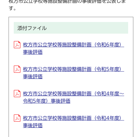
枚方市公立学校等施設整備計画の事後評価を公表しま
す。
添付ファイル
枚方市公立学校等施設整備計画（令和6年度）
事後評価
枚方市公立学校等施設整備計画（令和5年度）
事後評価
枚方市公立学校等施設整備計画（令和4年度～
令和5年度）事後評価
枚方市公立学校等施設整備計画（令和4年度）
事後評価