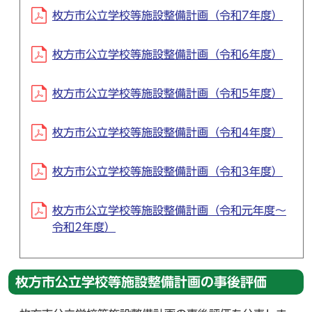
枚方市公立学校等施設整備計画（令和7年度）
枚方市公立学校等施設整備計画（令和6年度）
枚方市公立学校等施設整備計画（令和5年度）
枚方市公立学校等施設整備計画（令和4年度）
枚方市公立学校等施設整備計画（令和3年度）
枚方市公立学校等施設整備計画（令和元年度～
令和2年度）
枚方市公立学校等施設整備計画の事後評価