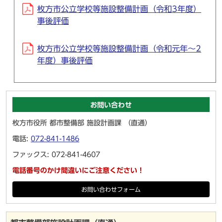
枚方市公立学校等施設整備計画（令和3年度）
事後評価
枚方市公立学校等施設整備計画（令和元年～2
年度）事後評価
お問い合わせ
枚方市役所 都市整備部 施設計画課 （直通）
電話:
072-841-1486
ファックス: 072-841-4607
電話番号のかけ間違いにご注意ください！
お問い合わせフォーム