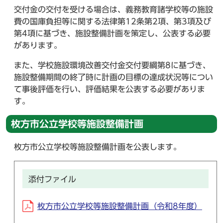
交付金の交付を受ける場合は、義務教育諸学校等の施設
費の国庫負担等に関する法律第12条第2項、第3項及び
第4項に基づき、施設整備計画を策定し、公表する必要
があります。
また、学校施設環境改善交付金交付要綱第8に基づき、
施設整備期間の終了時に計画の目標の達成状況等につい
て事後評価を行い、評価結果を公表する必要がありま
す。
枚方市公立学校等施設整備計画
枚方市公立学校等施設整備計画を公表します。
添付ファイル
枚方市公立学校等施設整備計画（令和8年度）