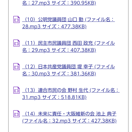
名：27.mp3 サイズ：390.95KB)
（10）公明党議員団 山口 勤 (ファイル名：
28.mp3 サイズ：477.38KB)
（11）民主市民議員団 西田 政充 (ファイル
名：29.mp3 サイズ：407.38KB)
（12）日本共産党議員団 堤 幸子 (ファイル
名：30.mp3 サイズ：381.36KB)
（13）連合市民の会 野村 生代 (ファイル名：
31.mp3 サイズ：518.81KB)
（14）未来に責任・大阪維新の会 池上 典子
(ファイル名：32.mp3 サイズ：427.38KB)