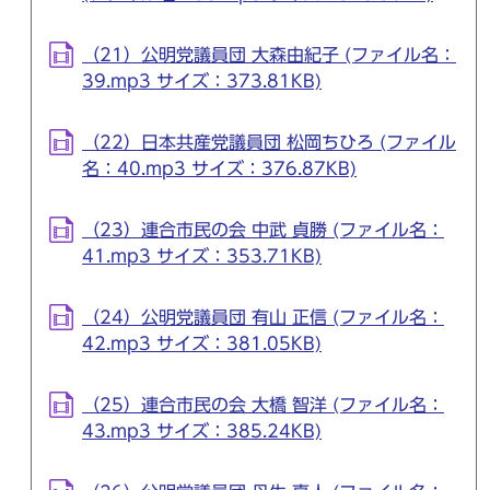
（21）公明党議員団 大森由紀子 (ファイル名：
39.mp3 サイズ：373.81KB)
（22）日本共産党議員団 松岡ちひろ (ファイル
名：40.mp3 サイズ：376.87KB)
（23）連合市民の会 中武 貞勝 (ファイル名：
41.mp3 サイズ：353.71KB)
（24）公明党議員団 有山 正信 (ファイル名：
42.mp3 サイズ：381.05KB)
（25）連合市民の会 大橋 智洋 (ファイル名：
43.mp3 サイズ：385.24KB)