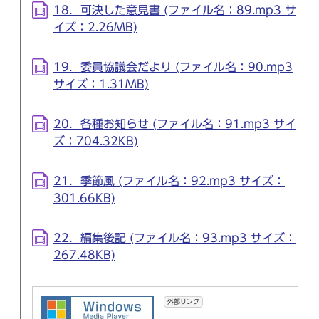
18．可決した意見書 (ファイル名：89.mp3 サ
イズ：2.26MB)
19．委員協議会だより (ファイル名：90.mp3
サイズ：1.31MB)
20．各種お知らせ (ファイル名：91.mp3 サイ
ズ：704.32KB)
21．季節風 (ファイル名：92.mp3 サイズ：
301.66KB)
22．編集後記 (ファイル名：93.mp3 サイズ：
267.48KB)
外部リンク