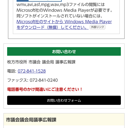
wmv,avi,asf,mpg,wav,mp3ファイルの閲覧には
Microsoft社のWindows Media Playerが必要です。
同ソフトがインストールされていない場合には、
Microsoft社のサイトから Windows Media Player
をダウンロード（無償）してください。
外部リンク
お問い合わせ
枚方市役所 市議会 議会局 議事広報課
電話:
072-841-1528
ファックス: 072-841-0240
電話番号のかけ間違いにご注意ください！
お問い合わせフォーム
市議会議会局議事広報課