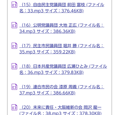
（15）自由民主党議員団 前田 富枝 (ファイル
名：33.mp3 サイズ：376.46KB)
（16）公明党議員団 大地 正広 (ファイル名：
34.mp3 サイズ：386.36KB)
（17）民主市民議員団 堀井 勝 (ファイル名：
35.mp3 サイズ：359.22KB)
（18）日本共産党議員団 広瀬ひとみ (ファイル
名：36.mp3 サイズ：379.83KB)
（19）連合市民の会 漆原 周義 (ファイル名：
37.mp3 サイズ：386.66KB)
（20）未来に責任・大阪維新の会 岡沢 龍一
(ファイル名：38.mp3 サイズ：378.30KB)