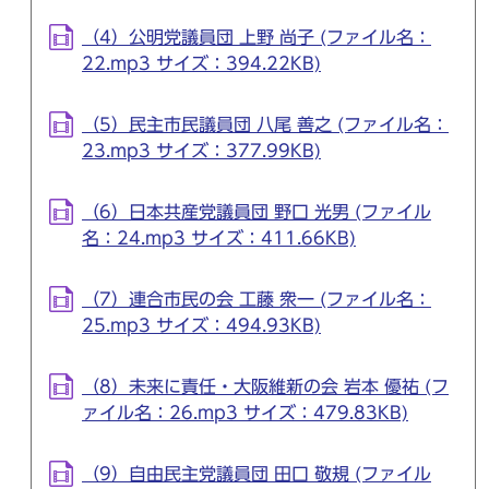
（4）公明党議員団 上野 尚子 (ファイル名：
22.mp3 サイズ：394.22KB)
（5）民主市民議員団 八尾 善之 (ファイル名：
23.mp3 サイズ：377.99KB)
（6）日本共産党議員団 野口 光男 (ファイル
名：24.mp3 サイズ：411.66KB)
（7）連合市民の会 工藤 衆一 (ファイル名：
25.mp3 サイズ：494.93KB)
（8）未来に責任・大阪維新の会 岩本 優祐 (フ
ァイル名：26.mp3 サイズ：479.83KB)
（9）自由民主党議員団 田口 敬規 (ファイル