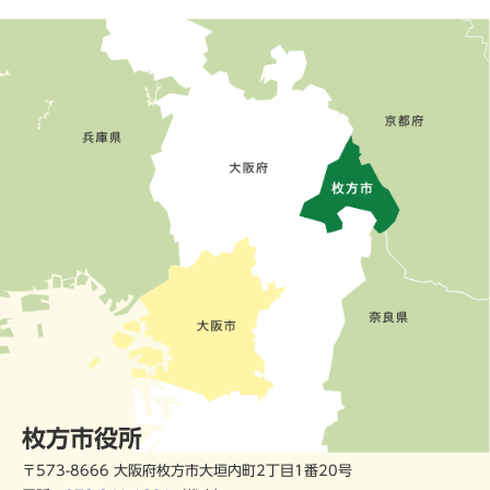
枚方市役所
〒573-8666 大阪府枚方市大垣内町2丁目1番20号