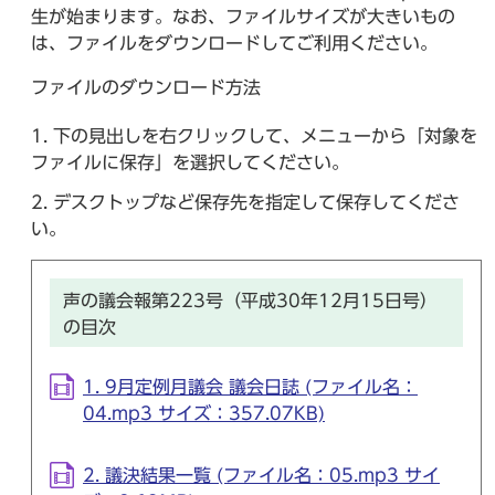
生が始まります。なお、ファイルサイズが大きいもの
は、ファイルをダウンロードしてご利用ください。
ファイルのダウンロード方法
下の見出しを右クリックして、メニューから「対象を
ファイルに保存」を選択してください。
デスクトップなど保存先を指定して保存してくださ
い。
声の議会報第223号（平成30年12月15日号）
の目次
1. 9月定例月議会 議会日誌 (ファイル名：
04.mp3 サイズ：357.07KB)
2. 議決結果一覧 (ファイル名：05.mp3 サイ