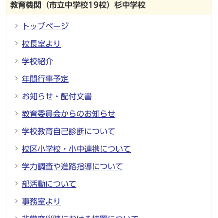
教育機関（市立中学校19校）杉中学校
トップページ
校長室より
学校紹介
年間行事予定
お知らせ・配付文書
教育委員会からのお知らせ
学校教育自己診断について
校区小学校・小中連携について
学力調査や進路指導について
部活動について
事務室より