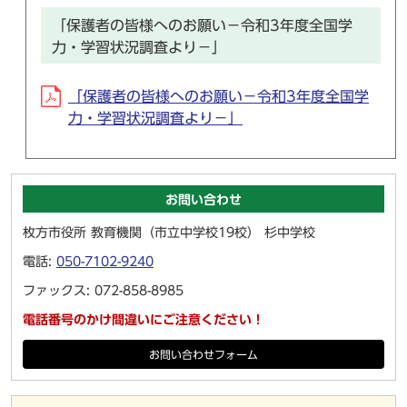
「保護者の皆様へのお願い－令和3年度全国学
力・学習状況調査より－」
「保護者の皆様へのお願い－令和3年度全国学
力・学習状況調査より－」
お問い合わせ
枚方市役所 教育機関（市立中学校19校） 杉中学校
電話:
050-7102-9240
ファックス: 072-858-8985
電話番号のかけ間違いにご注意ください！
お問い合わせフォーム