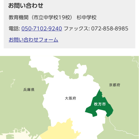
お問い合わせ
教育機関（市立中学校19校） 杉中学校
電話:
050-7102-9240
ファックス: 072-858-8985
お問い合わせフォーム