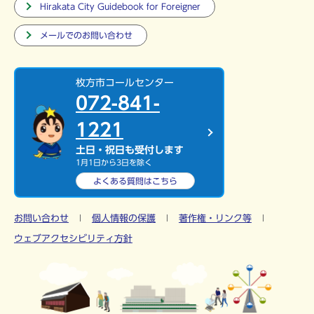
Hirakata City Guidebook for Foreigner
メールでのお問い合わせ
枚方市コールセンター
072-841-
1221
土日・祝日も受付します
1月1日から3日を除く
よくある質問は
こちら
お問い合わせ
個人情報の保護
著作権・リンク等
ウェブアクセシビリティ方針