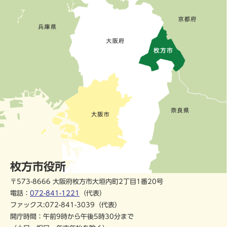
枚方市役所
〒573-8666 大阪府枚方市大垣内町2丁目1番20号
電話：
072-841-1221
（代表）
ファックス:072-841-3039（代表）
開庁時間：午前9時から午後5時30分まで