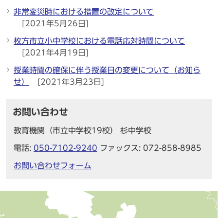
非常変災時における措置の改定について
[2021年5月26日]
枚方市立小中学校における電話応対時間について
[2021年4月19日]
授業時間の確保に伴う授業日の変更について（お知ら
せ）
[2021年3月23日]
お問い合わせ
教育機関（市立中学校19校） 杉中学校
電話:
050-7102-9240
ファックス: 072-858-8985
お問い合わせフォーム