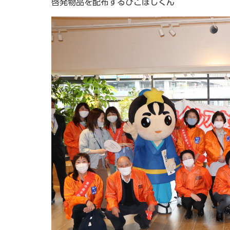
啓発物品を配布するひこぼしくん