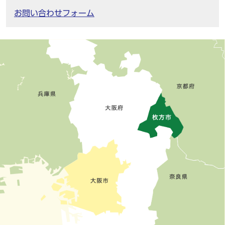
お問い合わせフォーム