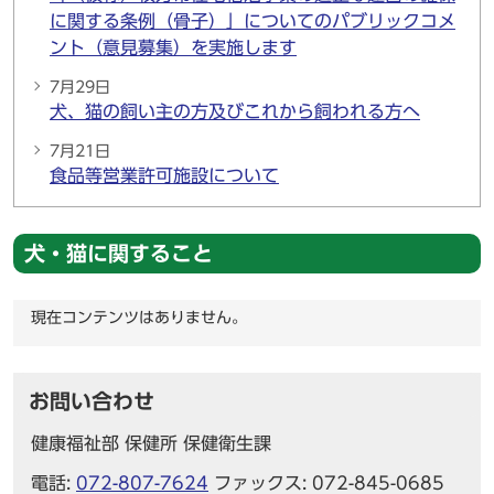
に関する条例（骨子）」についてのパブリックコメ
ント（意見募集）を実施します
7月29日
犬、猫の飼い主の方及びこれから飼われる方へ
7月21日
食品等営業許可施設について
犬・猫に関すること
現在コンテンツはありません。
お問い合わせ
健康福祉部 保健所 保健衛生課
電話:
072-807-7624
ファックス: 072-845-0685