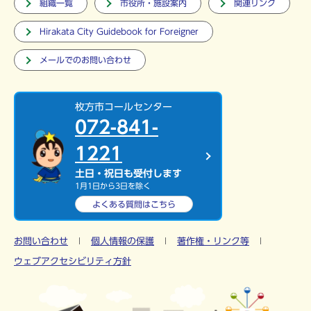
組織一覧
市役所・施設案内
関連リンク
Hirakata City Guidebook for Foreigner
メールでのお問い合わせ
枚方市コールセンター
072-841-
1221
土日・祝日も受付します
1月1日から3日を除く
よくある質問は
こちら
お問い合わせ
個人情報の保護
著作権・リンク等
ウェブアクセシビリティ方針