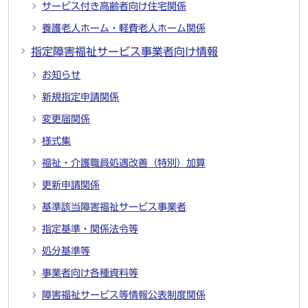
サービス付き高齢者向け住宅関係
養護老人ホーム・軽費老人ホーム関係
指定障害福祉サービス事業者向け情報
お知らせ
新規指定申請関係
変更届関係
様式集
福祉・介護職員処遇改善（特別）加算
更新申請関係
基準該当障害福祉サービス事業者
指定基準・関係法令等
処分基準等
事業者向け各種資料等
障害福祉サービス等情報公表制度関係