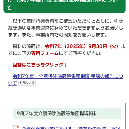
て
以下の集団指導資料をご確認いただくとともに、引き
続き適切な事業運営に努めていただきますようお願いし
ます。また、事業所内での周知をお願いします。
資料の確認後、
令和7年（2025年）9月30日（火）
ま
でに以下の
専用フォーム
にてご回答ください。
回答はこちらをクリック↓
令和7年度 介護保険施設等集団指導 受講の報告につ
いて
外部リンク
令和7年度介護保険施設等集団指導資料