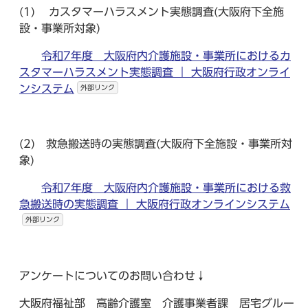
(1) カスタマーハラスメント実態調査(大阪府下全施
設・事業所対象)
令和7年度 大阪府内介護施設・事業所におけるカ
スタマーハラスメント実態調査 ｜ 大阪府行政オンライ
ンシステム
外部リンク
(2) 救急搬送時の実態調査(大阪府下全施設・事業所対
象)
令和7年度 大阪府内介護施設・事業所における救
急搬送時の実態調査 ｜ 大阪府行政オンラインシステム
外部リンク
アンケートについてのお問い合わせ↓
大阪府福祉部 高齢介護室 介護事業者課 居宅グルー