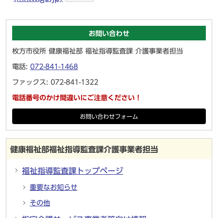
お問い合わせ
枚方市役所 健康福祉部 福祉指導監査課 介護事業者担当
電話:
072-841-1468
ファックス: 072-841-1322
電話番号のかけ間違いにご注意ください！
お問い合わせフォーム
健康福祉部福祉指導監査課介護事業者担当
福祉指導監査課トップページ
重要なお知らせ
その他