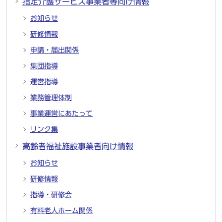
指定介護サービス事業者等向け情報
お知らせ
研修情報
申請・届出関係
集団指導
運営指導
業務管理体制
事業運営にあたって
リンク集
高齢者福祉施設事業者向け情報
お知らせ
研修情報
指導・研修会
有料老人ホーム関係