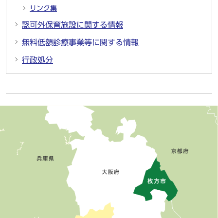
リンク集
認可外保育施設に関する情報
無料低額診療事業等に関する情報
行政処分