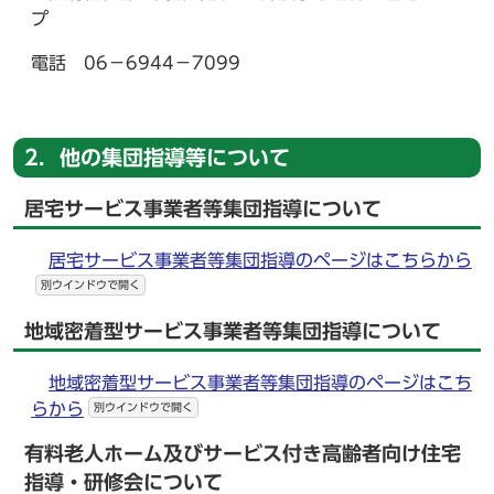
プ
電話 06－6944－7099
2．他の集団指導等について
居宅サービス事業者等集団指導について
居宅サービス事業者等集団指導のページはこちらから
別ウインドウで開く
地域密着型サービス事業者等集団指導について
地域密着型サービス事業者等集団指導のページはこち
らから
別ウインドウで開く
有料老人ホーム及びサービス付き高齢者向け住宅
指導・研修会について