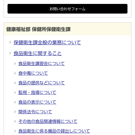
お問い合わせフォーム
健康福祉部 保健所保健衛生課
保健衛生課全般の業務について
食品衛生に関すること
食品衛生講習会について
食中毒について
食品の提供などについて
監視・指導について
食品の表示について
関係法令について
その他の食品関連情報について
食品衛生に係る備品の貸出しについて