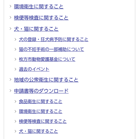
環境衛生に関すること
検便等検査に関すること
犬・猫に関すること
犬の登録・狂犬病予防に関すること
猫の不妊手術の一部補助について
枚方市動物愛護基金について
過去のイベント
地域の公衆衛生に関すること
申請書等のダウンロード
食品衛生に関すること
環境衛生に関すること
検便等検査に関すること
犬・猫に関すること