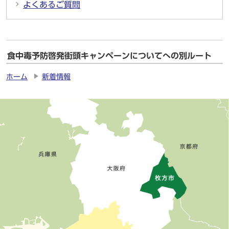
よくあるご質問
食中毒予防啓発街頭キャンペーンについてへの別ルート
ホーム
新着情報