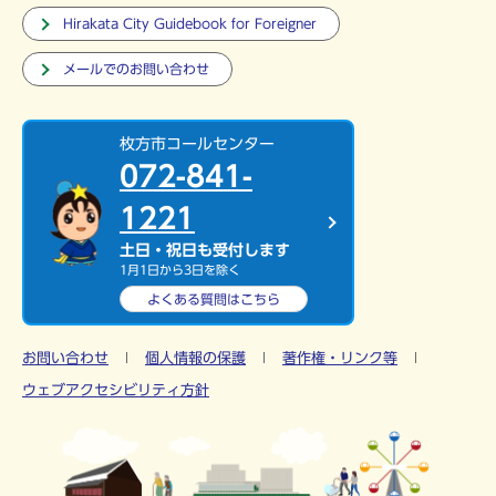
Hirakata City Guidebook for Foreigner
メールでのお問い合わせ
枚方市コールセンター
072-841-
1221
土日・祝日も受付します
1月1日から3日を除く
よくある質問は
こちら
お問い合わせ
個人情報の保護
著作権・リンク等
ウェブアクセシビリティ方針