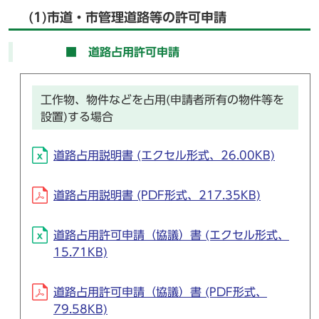
(1)市道・市管理道路等の許可申請
■ 道路占用許可申請
工作物、物件などを占用(申請者所有の物件等を
設置)する場合
道路占用説明書 (エクセル形式、26.00KB)
道路占用説明書 (PDF形式、217.35KB)
道路占用許可申請（協議）書 (エクセル形式、
15.71KB)
道路占用許可申請（協議）書 (PDF形式、
79.58KB)