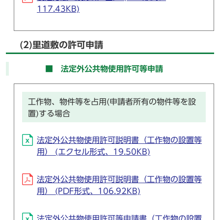
117.43KB)
(2)里道敷の許可申請
■ 法定外公共物使用許可等申請
工作物、物件等を占用(申請者所有の物件等を設
置)する場合
法定外公共物使用許可説明書（工作物の設置等
用） (エクセル形式、19.50KB)
法定外公共物使用許可説明書（工作物の設置等
用） (PDF形式、106.92KB)
法定外公共物使用許可等申請書（工作物の設置