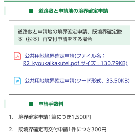
■ 道路敷と申請地の境界確定申請
道路敷と申請地の境界確定申請、既境界確定謄
本（抄本）再交付申請をする場合
公共用地境界確定申請(ファイル名：
R2_kyoukaikakutei.pdf サイズ：130.79KB)
公共用地境界確定申請(ワード形式、33.50KB)
■ 申請手数料
1. 境界確定申請1筆につき1,500円
2. 既境界確定再交付申請1件につき300円