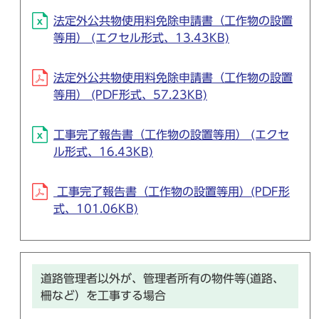
法定外公共物使用料免除申請書（工作物の設置
等用） (エクセル形式、13.43KB)
法定外公共物使用料免除申請書（工作物の設置
等用） (PDF形式、57.23KB)
工事完了報告書（工作物の設置等用） (エクセ
ル形式、16.43KB)
工事完了報告書（工作物の設置等用）(PDF形
式、101.06KB)
道路管理者以外が、管理者所有の物件等(道路、
柵など）を工事する場合