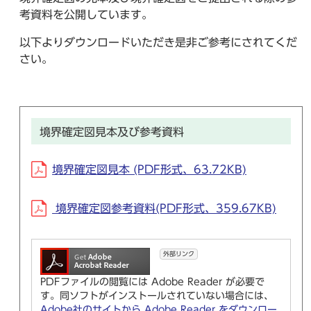
考資料を公開しています。
以下よりダウンロードいただき是非ご参考にされてくだ
さい。
境界確定図見本及び参考資料
境界確定図見本 (PDF形式、63.72KB)
境界確定図参考資料(PDF形式、359.67KB)
外部リンク
PDFファイルの閲覧には Adobe Reader が必要で
す。同ソフトがインストールされていない場合には、
Adobe社のサイトから Adobe Reader をダウンロー