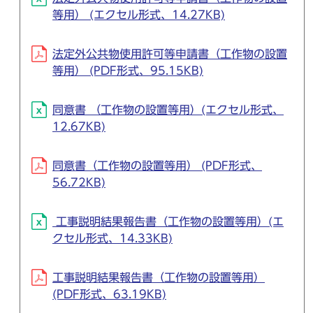
等用） (エクセル形式、14.27KB)
法定外公共物使用許可等申請書（工作物の設置
等用） (PDF形式、95.15KB)
同意書 （工作物の設置等用）(エクセル形式、
12.67KB)
同意書（工作物の設置等用） (PDF形式、
56.72KB)
工事説明結果報告書（工作物の設置等用）(エ
クセル形式、14.33KB)
工事説明結果報告書（工作物の設置等用）
(PDF形式、63.19KB)