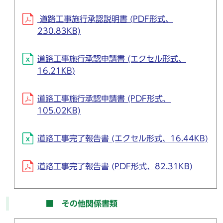
道路工事施行承認説明書 (PDF形式、
230.83KB)
道路工事施行承認申請書 (エクセル形式、
16.21KB)
道路工事施行承認申請書 (PDF形式、
105.02KB)
道路工事完了報告書 (エクセル形式、16.44KB)
道路工事完了報告書 (PDF形式、82.31KB)
■ その他関係書類