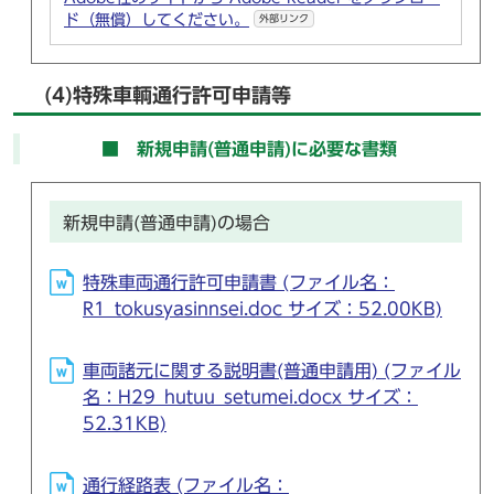
ド（無償）してください。
外部リンク
(4)特殊車輌通行許可申請等
■ 新規申請(普通申請)に必要な書類
新規申請(普通申請)の場合
特殊車両通行許可申請書 (ファイル名：
R1_tokusyasinnsei.doc サイズ：52.00KB)
車両諸元に関する説明書(普通申請用) (ファイル
名：H29_hutuu_setumei.docx サイズ：
52.31KB)
通行経路表 (ファイル名：