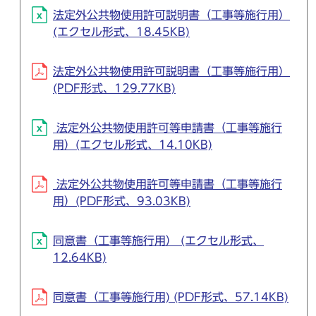
法定外公共物使用許可説明書（工事等施行用）
(エクセル形式、18.45KB)
法定外公共物使用許可説明書（工事等施行用）
(PDF形式、129.77KB)
法定外公共物使用許可等申請書（工事等施行
用）(エクセル形式、14.10KB)
法定外公共物使用許可等申請書（工事等施行
用）(PDF形式、93.03KB)
同意書（工事等施行用） (エクセル形式、
12.64KB)
同意書（工事等施行用) (PDF形式、57.14KB)