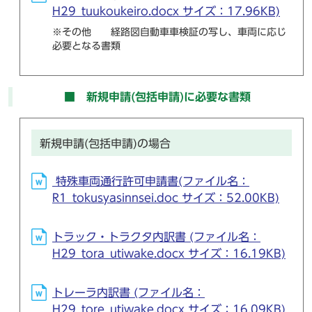
H29_tuukoukeiro.docx サイズ：17.96KB)
※その他 経路図自動車車検証の写し、車両に応じ
必要となる書類
■ 新規申請(包括申請)に必要な書類
新規申請(包括申請)の場合
特殊車両通行許可申請書(ファイル名：
R1_tokusyasinnsei.doc サイズ：52.00KB)
トラック・トラクタ内訳書 (ファイル名：
H29_tora_utiwake.docx サイズ：16.19KB)
トレーラ内訳書 (ファイル名：
H29_tore_utiwake.docx サイズ：16.09KB)