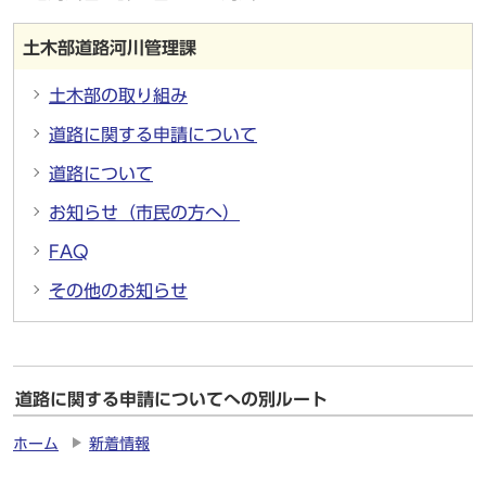
土木部道路河川管理課
土木部の取り組み
道路に関する申請について
道路について
お知らせ（市民の方へ）
FAQ
その他のお知らせ
道路に関する申請についてへの別ルート
ホーム
新着情報