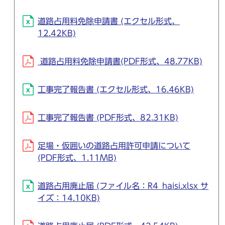
道路占用料免除申請書 (エクセル形式、
12.42KB)
道路占用料免除申請書(PDF形式、48.77KB)
工事完了報告書 (エクセル形式、16.46KB)
工事完了報告書 (PDF形式、82.31KB)
足場・仮囲いの道路占用許可申請について
(PDF形式、1.11MB)
道路占用廃止届 (ファイル名：R4_haisi.xlsx サ
イズ：14.10KB)