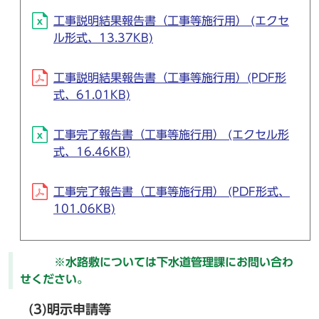
工事説明結果報告書（工事等施行用） (エクセ
ル形式、13.37KB)
工事説明結果報告書（工事等施行用）(PDF形
式、61.01KB)
工事完了報告書（工事等施行用） (エクセル形
式、16.46KB)
工事完了報告書（工事等施行用） (PDF形式、
101.06KB)
※水路敷については下水道管理課にお問い合わ
せください。
(3)明示申請等