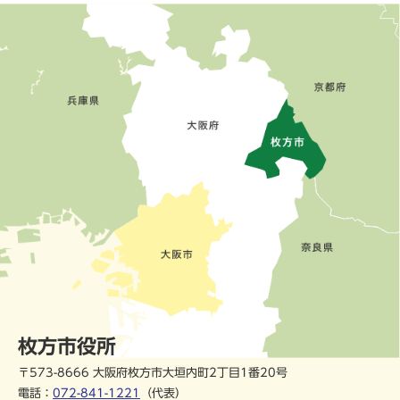
枚方市役所
〒573-8666 大阪府枚方市大垣内町2丁目1番20号
電話：
072-841-1221
（代表）