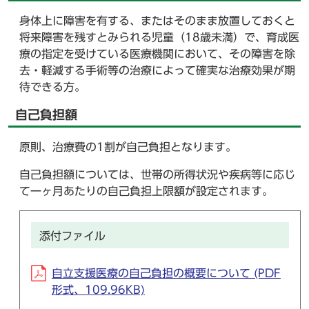
身体上に障害を有する、またはそのまま放置しておくと
将来障害を残すとみられる児童（18歳未満）で、育成医
療の指定を受けている医療機関において、その障害を除
去・軽減する手術等の治療によって確実な治療効果が期
待できる方。
自己負担額
原則、治療費の1割が自己負担となります。
自己負担額については、世帯の所得状況や疾病等に応じ
て一ヶ月あたりの自己負担上限額が設定されます。
添付ファイル
自立支援医療の自己負担の概要について (PDF
形式、109.96KB)