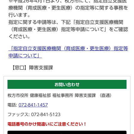
※平成26年4月1日より、枚方市にて、指定自立支援医
療機関（育成医療・更生医療）の指定等に関する事務を
行います。
指定に関する申請等は、下記「指定自立支援医療機関
（育成医療・更生医療）指定等申請について」をご確認
ください。
「指定自立支援医療機関（育成医療・更生医療）指定等
申請について」
【窓口】障害支援課
お問い合わせ
枚方市役所 健康福祉部 福祉事務所 障害支援課 （直通）
電話:
072-841-1457
ファックス: 072-841-5123
電話番号のかけ間違いにご注意ください！