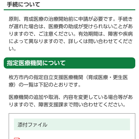
手続について
原則、育成医療の治療開始前に申請が必要です。手続き
が遅れた場合は、医療費の助成が受けられないことがあ
りますので、ご注意ください。有効期間は、障害や疾病
によって異なりますので、詳しくは問い合わせてくださ
い。
指定医療機関について
枚方市内の指定自立支援医療機関（育成医療・更生医
療）の一覧は下記のとおりです。
医療機関の追加や取消、内容を変更している場合等があ
りますので、障害支援課まで問い合わせてください。
添付ファイル