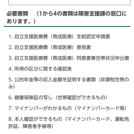
必要書類 （1から4の書類は障害支援課の窓口に
あります。）
自立支援医療費（育成医療）支給認定申請書
自立支援医療費（育成医療）意見書
自立支援医療費（育成医療）同意書兼世帯状況申出書
所得の区分に関する確認表
公的年金等の収入金額を証明する書類（非課税世帯の
み）
健康保険証の写し（世帯確認ができるもの）
マイナンバーがわかるもの（マイナンバーカード等）
本人確認ができるもの（マイナンバーカード、運転免
許証、障害者手帳等）