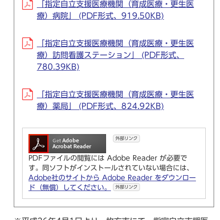
「指定自立支援医療機関（育成医療・更生医
療）病院」 (PDF形式、919.50KB)
「指定自立支援医療機関（育成医療・更生医
療）訪問看護ステーション」 (PDF形式、
780.39KB)
「指定自立支援医療機関（育成医療・更生医
療）薬局」 (PDF形式、824.92KB)
外部リンク
PDFファイルの閲覧には Adobe Reader が必要で
す。同ソフトがインストールされていない場合には、
Adobe社のサイトから Adobe Reader をダウンロー
ド（無償）してください。
外部リンク