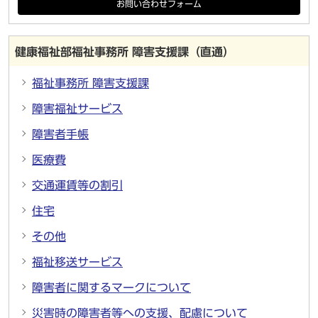
お問い合わせフォーム
健康福祉部福祉事務所 障害支援課（直通）
福祉事務所 障害支援課
障害福祉サービス
障害者手帳
医療費
交通運賃等の割引
住宅
その他
福祉移送サービス
障害者に関するマークについて
災害時の障害者等への支援、配慮について