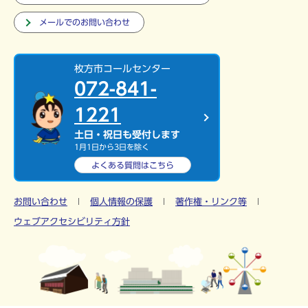
メールでのお問い合わせ
枚方市コールセンター
072-841-
1221
土日・祝日も受付します
1月1日から3日を除く
よくある質問は
こちら
お問い合わせ
個人情報の保護
著作権・リンク等
ウェブアクセシビリティ方針