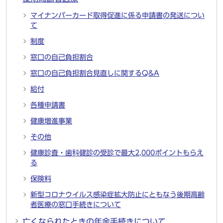
マイナンバーカード取得促進に係る申請書の発送につい
て
制度
窓口の自己負担割合
窓口の自己負担割合見直しに関するQ&A
給付
各種申請書
健康増進事業
その他
健康診査・歯科健診の受診で最大2,000ポイントもらえ
る
保険料
新型コロナウイルス感染症拡大防止にともなう後期高齢
者医療の窓口手続きについて
亡くなられたときの年金手続きについて