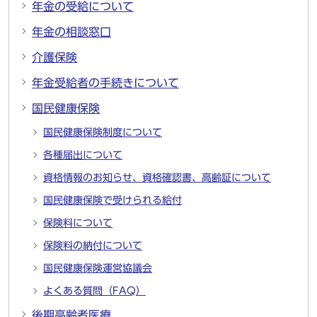
年金の受給について
年金の相談窓口
介護保険
年金受給者の手続きについて
国民健康保険
国民健康保険制度について
各種届出について
資格情報のお知らせ、資格確認書、高齢証について
国民健康保険で受けられる給付
保険料について
保険料の納付について
国民健康保険運営協議会
よくある質問（FAQ）
後期高齢者医療