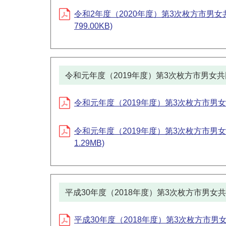
令和2年度（2020年度）第3次枚方市男
799.00KB)
令和元年度（2019年度）第3次枚方市男女
令和元年度（2019年度）第3次枚方市男女
令和元年度（2019年度）第3次枚方市男
1.29MB)
平成30年度（2018年度）第3次枚方市男
平成30年度（2018年度）第3次枚方市男女