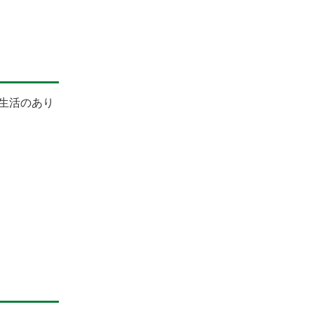
生活のあり