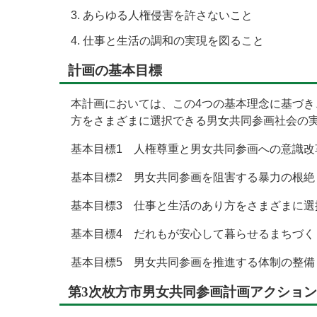
あらゆる人権侵害を許さないこと
仕事と生活の調和の実現を図ること
計画の基本目標
本計画においては、この4つの基本理念に基づ
方をさまざまに選択できる男女共同参画社会の
基本目標1 人権尊重と男女共同参画への意識改
基本目標2 男女共同参画を阻害する暴力の根絶
基本目標3 仕事と生活のあり方をさまざまに選
基本目標4 だれもが安心して暮らせるまちづく
基本目標5 男女共同参画を推進する体制の整備
第3次枚方市男女共同参画計画アクショ