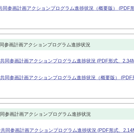
女共同参画計画アクションプログラム進捗状況（概要版） (PDF
共同参画計画アクションプログラム進捗状況
共同参画計画アクションプログラム進捗状況 (PDF形式、2.34M
女共同参画計画アクションプログラム進捗状況（概要版） (PDF
女共同参画計画アクションプログラム進捗状況
共同参画計画アクションプログラム進捗状況 (PDF形式、2.14M