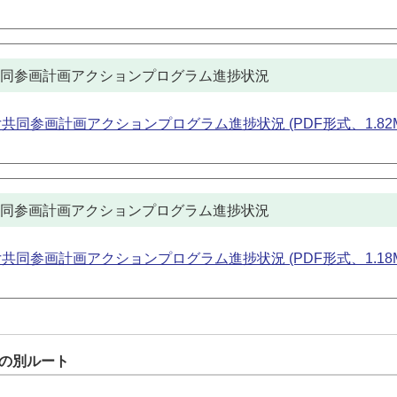
女共同参画計画アクションプログラム進捗状況
共同参画計画アクションプログラム進捗状況 (PDF形式、1.82M
女共同参画計画アクションプログラム進捗状況
共同参画計画アクションプログラム進捗状況 (PDF形式、1.18M
の別ルート