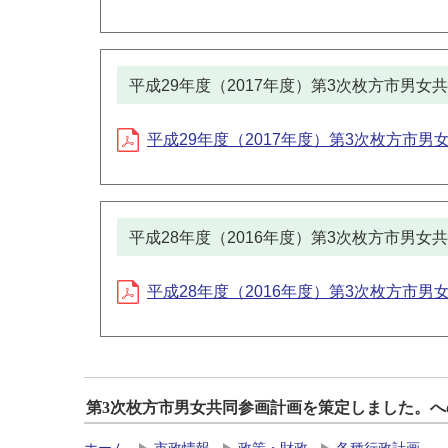
平成29年度（2017年度）第3次枚方市男
平成29年度（2017年度）第3次枚方市男女
平成28年度（2016年度）第3次枚方市男
平成28年度（2016年度）第3次枚方市男女
第3次枚方市男女共同参画計画を策定しました。へ