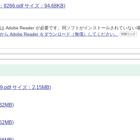
6.pdf サイズ：94.68KB)
は Adobe Reader が必要です。同ソフトがインストールされていない
から Adobe Reader をダウンロード（無償）してください。
外部リンク
df サイズ：2.15MB)
32MB)
52MB)
66MB)