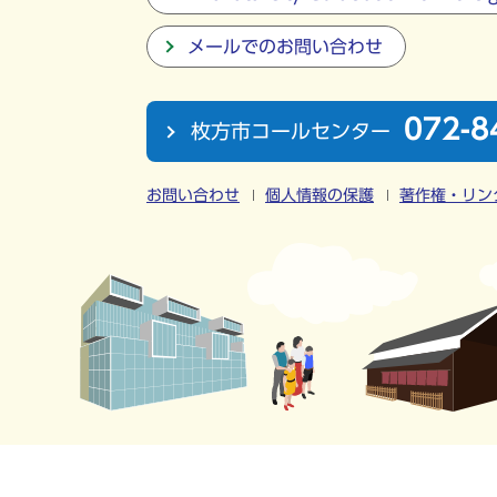
メールでのお問い合わせ
072-8
枚方市コールセンター
お問い合わせ
個人情報の保護
著作権・リン