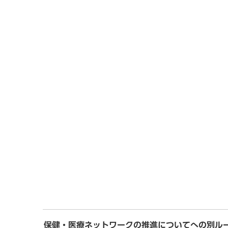
保健・医療ネットワークの推進についてへの別ル