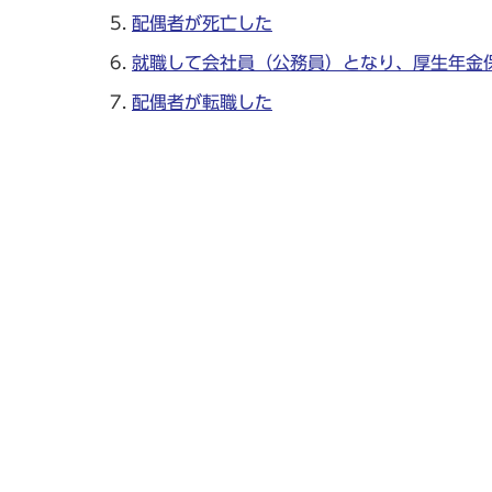
配偶者が死亡した
就職して会社員（公務員）となり、厚生年金
配偶者が転職した