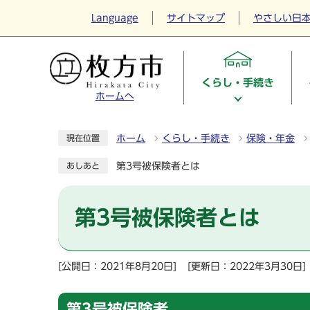
Language
サイトマップ
やさしい日
くらし・手続き
ホームへ
ホーム
くらし・手続き
保険・年金
現在位置
第3号被保険者とは
あしあと
第3号被保険者とは
[公開日：2021年8月20日]
[更新日：2022年3月30日]
第3号被保険者