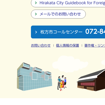
Hirakata City Guidebook for Forei
メールでのお問い合わせ
072-8
枚方市コールセンター
お問い合わせ
個人情報の保護
著作権・リン