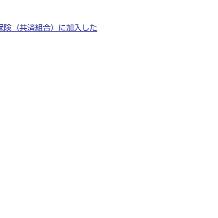
保険（共済組合）に加入した