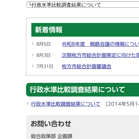
新着情報
令和8年度 戦略会議の情報につ
8月5日
次期枚方市総合計画策定に向けた
8月3日
枚方市総合計画審議会
7月31日
行政水準比較調査結果について
行政水準比較調査結果について
[2014年5月1
お問い合わせ
総合政策部 企画課