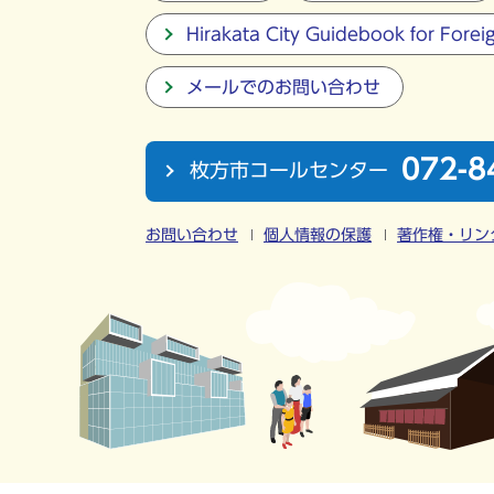
Hirakata City Guidebook for Forei
メールでのお問い合わせ
072-8
枚方市コールセンター
お問い合わせ
個人情報の保護
著作権・リン