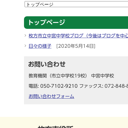
トップページ
枚方市立中宮中学校ブログ（今後はブログを中
日々の様子
[2020年5月14日]
お問い合わせ
教育機関（市立中学校19校） 中宮中学校
電話:
050-7102-9210
ファックス: 072-848-
お問い合わせフォーム