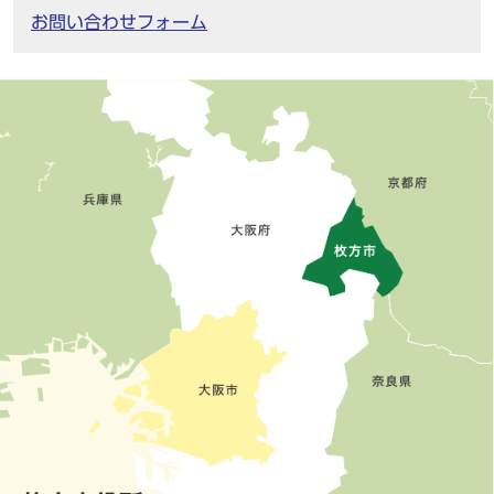
お問い合わせフォーム