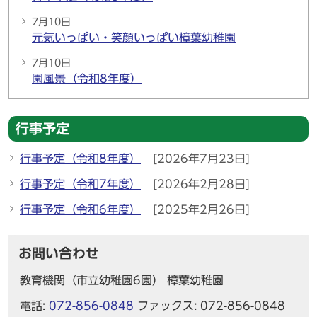
7月10日
元気いっぱい・笑顔いっぱい樟葉幼稚園
7月10日
園風景（令和8年度）
行事予定
行事予定（令和8年度）
[2026年7月23日]
行事予定（令和7年度）
[2026年2月28日]
行事予定（令和6年度）
[2025年2月26日]
お問い合わせ
教育機関（市立幼稚園6園） 樟葉幼稚園
電話:
072-856-0848
ファックス: 072-856-0848