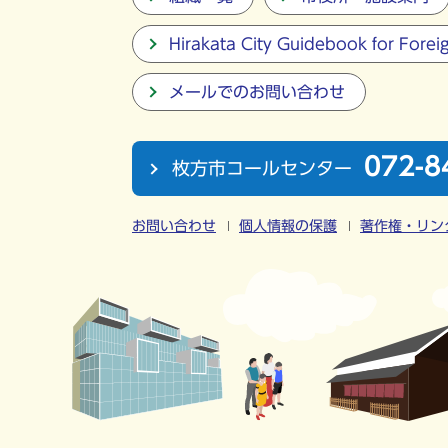
Hirakata City Guidebook for Forei
メールでのお問い合わせ
072-8
枚方市コールセンター
お問い合わせ
個人情報の保護
著作権・リン