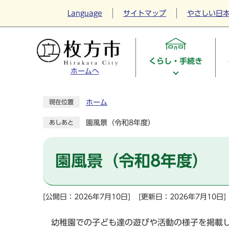
Language
サイトマップ
やさしい日
くらし・手続き
ホームへ
ホーム
現在位置
園風景（令和8年度）
あしあと
園風景（令和8年度）
[公開日：2026年7月10日]
[更新日：2026年7月10日]
幼稚園での子ども達の遊びや活動の様子を掲載