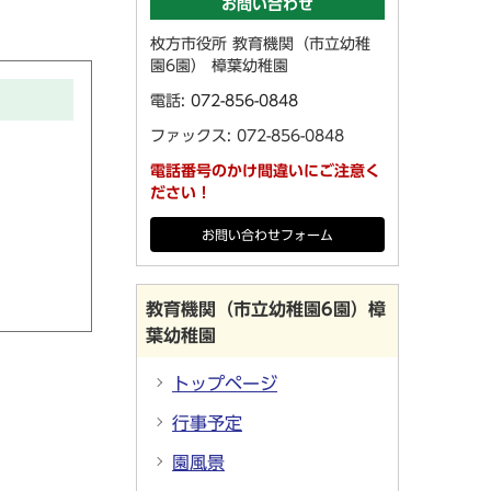
お問い合わせ
枚方市役所 教育機関（市立幼稚
園6園） 樟葉幼稚園
電話:
072-856-0848
ファックス: 072-856-0848
電話番号のかけ間違いにご注意く
ださい！
お問い合わせフォーム
教育機関（市立幼稚園6園）樟
葉幼稚園
トップページ
行事予定
園風景