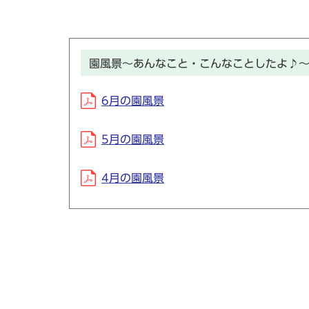
園風景～あんなこと・こんなことしたよ♪
6月の園風景
5月の園風景
4月の園風景