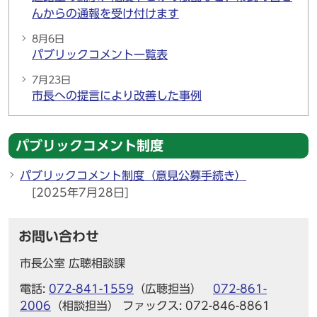
んからの通報を受け付けます
8月6日
パブリックコメント一覧表
7月23日
市長への提言により改善した事例
パブリックコメント制度
パブリックコメント制度（意見公募手続き）
[2025年7月28日]
お問い合わせ
市長公室 広聴相談課
電話:
072-841-1559
（広聴担当）
072-861-
2006
（相談担当） ファックス: 072-846-8861