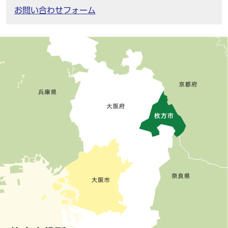
お問い合わせフォーム