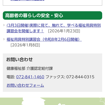
高齢者の暮らしの安全・安心
(3月3日開催)実際に見て、触れて、学べる福祉用具特別
講習会を開催します！
[2026年1月23日]
福祉用具特別講習会（令和8年2月6日開催）
[2026年1月8日]
お問い合わせ
健康福祉部 介護認定給付課
電話:
072-841-1460
ファックス: 072-844-0315
お問い合わせフォーム