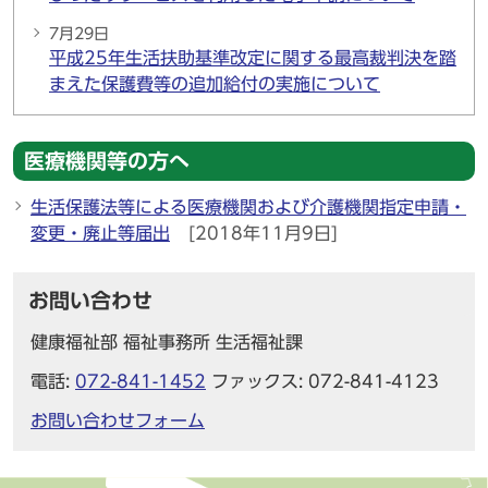
7月29日
平成25年生活扶助基準改定に関する最高裁判決を踏
まえた保護費等の追加給付の実施について
医療機関等の方へ
生活保護法等による医療機関および介護機関指定申請・
変更・廃止等届出
[2018年11月9日]
お問い合わせ
健康福祉部 福祉事務所 生活福祉課
電話:
072-841-1452
ファックス: 072-841-4123
お問い合わせフォーム