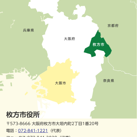
枚方市役所
〒573-8666 大阪府枚方市大垣内町2丁目1番20号
電話：
072-841-1221
（代表）