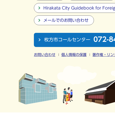
Hirakata City Guidebook for Forei
メールでのお問い合わせ
072-8
枚方市コールセンター
お問い合わせ
個人情報の保護
著作権・リン