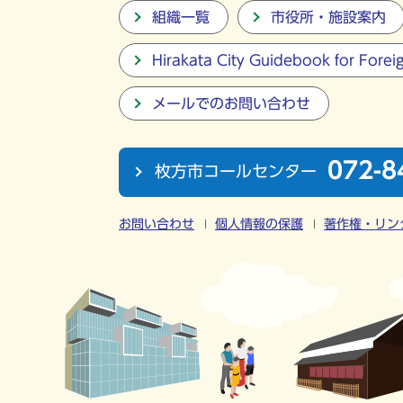
組織一覧
市役所・施設案内
Hirakata City Guidebook for Forei
メールでのお問い合わせ
072-8
枚方市コールセンター
お問い合わせ
個人情報の保護
著作権・リン