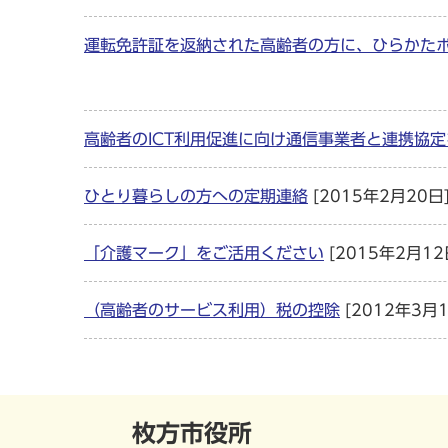
運転免許証を返納された高齢者の方に、ひらかた
高齢者のICT利用促進に向け通信事業者と連携協
ひとり暮らしの方への定期連絡
[2015年2月20日
「介護マーク」をご活用ください
[2015年2月12
（高齢者のサービス利用）税の控除
[2012年3月1
枚方市役所