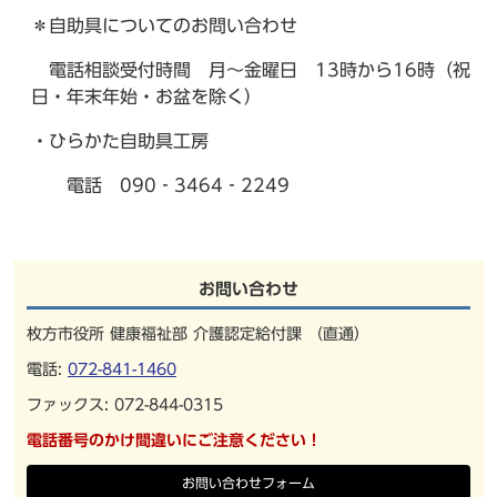
＊自助具についてのお問い合わせ
電話相談受付時間 月～金曜日 13時から16時（祝
日・年末年始・お盆を除く）
・ひらかた自助具工房
電話 090‐3464‐2249
お問い合わせ
枚方市役所 健康福祉部 介護認定給付課 （直通）
電話:
072-841-1460
ファックス: 072-844-0315
電話番号のかけ間違いにご注意ください！
お問い合わせフォーム