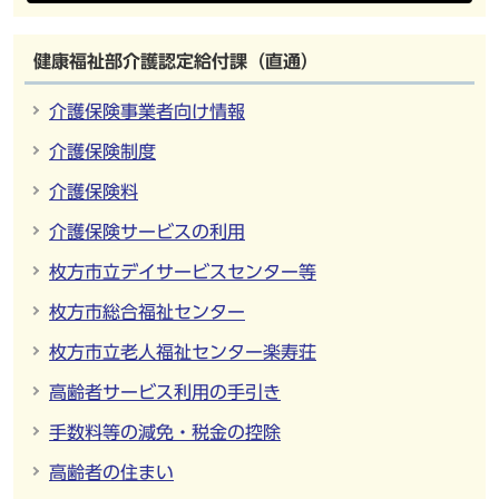
健康福祉部介護認定給付課（直通）
介護保険事業者向け情報
介護保険制度
介護保険料
介護保険サービスの利用
枚方市立デイサービスセンター等
枚方市総合福祉センター
枚方市立老人福祉センター楽寿荘
高齢者サービス利用の手引き
手数料等の減免・税金の控除
高齢者の住まい