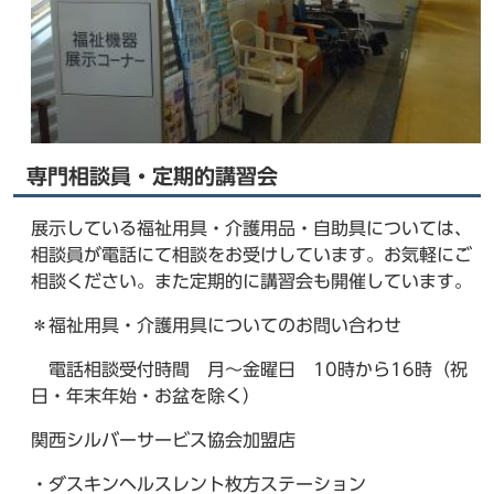
専門相談員・定期的講習会
展示している福祉用具・介護用品・自助具については、
相談員が電話にて相談をお受けしています。お気軽にご
相談ください。また定期的に講習会も開催しています。
＊福祉用具・介護用具についてのお問い合わせ
電話相談受付時間 月～金曜日 10時から16時（祝
日・年末年始・お盆を除く）
関西シルバーサービス協会加盟店
・ダスキンヘルスレント枚方ステーション