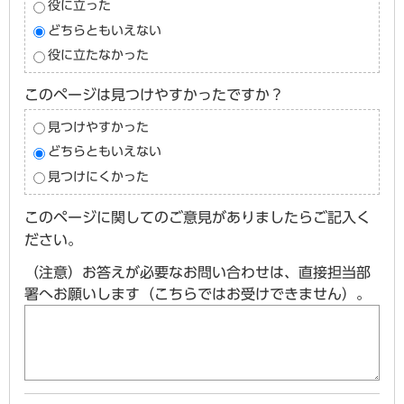
役に立った
どちらともいえない
役に立たなかった
このページは見つけやすかったですか？
見つけやすかった
どちらともいえない
見つけにくかった
このページに関してのご意見がありましたらご記入く
ださい。
（注意）お答えが必要なお問い合わせは、直接担当部
署へお願いします（こちらではお受けできません）。