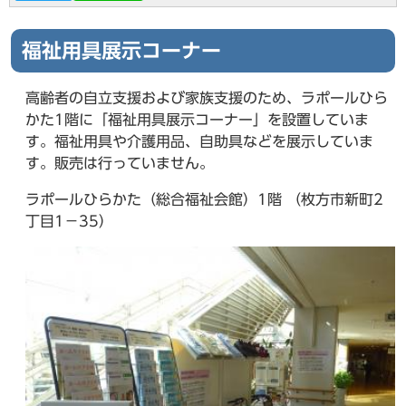
福祉用具展示コーナー
高齢者の自立支援および家族支援のため、ラポールひら
かた1階に「福祉用具展示コーナー」を設置していま
す。福祉用具や介護用品、自助具などを展示していま
す。販売は行っていません。
ラポールひらかた（総合福祉会館）1階 （枚方市新町2
丁目1－35）