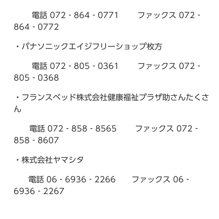
電話 072‐864‐0771 ファックス 072‐
864‐0772
・パナソニックエイジフリーショップ枚方
電話 072‐805‐0361 ファックス 072‐
805‐0368
・フランスベッド株式会社健康福祉プラザ助さんたくさ
ん
電話 072‐858‐8565 ファックス 072‐
858‐8607
・株式会社ヤマシタ
電話 06‐6936‐2266 ファックス 06‐
6936‐2267