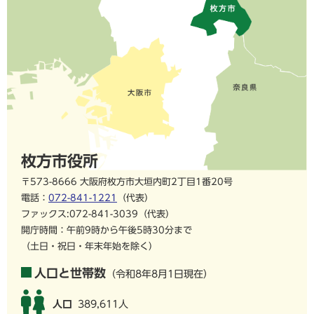
枚方市役所
〒573-8666 大阪府枚方市大垣内町2丁目1番20号
電話：
072-841-1221
（代表）
ファックス:072-841-3039（代表）
開庁時間：午前9時から午後5時30分まで
（土日・祝日・年末年始を除く）
人口と世帯数
（令和8年8月1日現在）
人口
389,611人