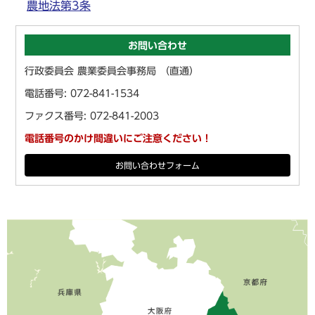
農地法第3条
お問い合わせ
行政委員会 農業委員会事務局 （直通）
電話番号: 072-841-1534
ファクス番号: 072-841-2003
電話番号のかけ間違いにご注意ください！
お問い合わせフォーム