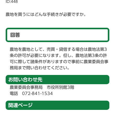
ID:448
農地を買うにはどんな手続きが必要ですか。
回答
農地を農地として、売買・貸借する場合は農地法第3
条の許可が必要になります。但し、農地法第3条の許
可に際して諸条件がありますので事前に農業委員会事
務局まで問い合わせてください。
お問い合わせ先
農業委員会事務局 市役所別館3階
電話 072-841-1534
関連ページ