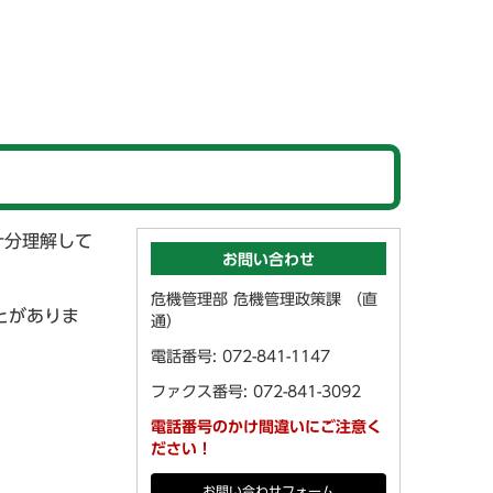
十分理解して
お問い合わせ
危機管理部 危機管理政策課 （直
とがありま
通）
電話番号: 072-841-1147
ファクス番号: 072-841-3092
電話番号のかけ間違いにご注意く
ださい！
お問い合わせフォーム