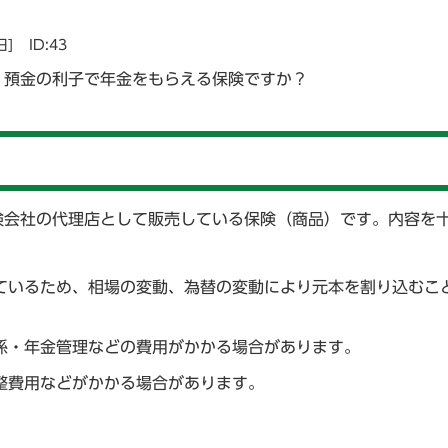
日]
ID:43
、預金の利子で年金をもらえる保険ですか？
険会社の代理店として販売している保険（商品）です。内容を
ているため、相場の変動、為替の変動により元本を割り込むこ
係・年金管理などの費用がかかる場合があります。
整費用などがかかる場合があります。