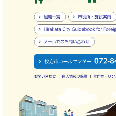
組織一覧
市役所・施設案内
Hirakata City Guidebook for Forei
メールでのお問い合わせ
072-8
枚方市コールセンター
お問い合わせ
個人情報の保護
著作権・リン