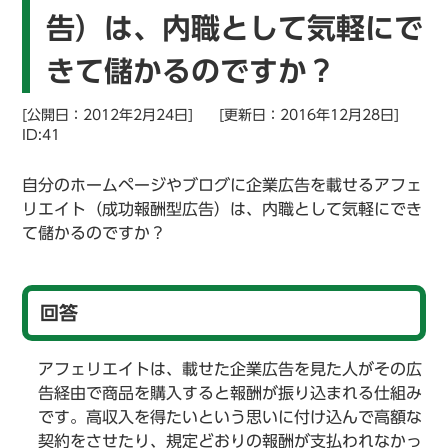
告）は、内職として気軽にで
きて儲かるのですか？
[公開日：2012年2月24日]
[更新日：2016年12月28日]
ID:41
自分のホームページやブログに企業広告を載せるアフェ
リエイト（成功報酬型広告）は、内職として気軽にでき
て儲かるのですか？
回答
アフェリエイトは、載せた企業広告を見た人がその広
告経由で商品を購入すると報酬が振り込まれる仕組み
です。高収入を得たいという思いに付け込んで高額な
契約をさせたり、規定どおりの報酬が支払われなかっ