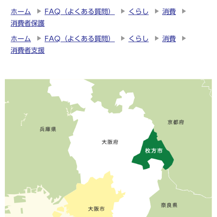
ホーム
FAQ（よくある質問）
くらし
消費
消費者保護
ホーム
FAQ（よくある質問）
くらし
消費
消費者支援