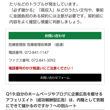
たりなどのトラブルが発生しています。
「必ず儲かる」「高収入」などのうたい文句や、事前
に金銭負担のある契約には注意が必要です。契約前に
内容をよく確認し慎重に判断しましょう。
お問い合わせ
危機管理部 危機管理政策課 （直通）
電話番号: 072-841-1147
ファクス番号: 072-841-3092
電話番号のかけ間違いにご注意ください！
お問い合わせフォーム
Q19:自分のホームページやブログに企業広告を載せる
アフェリエイト（成功報酬型広告）は、内職として気軽
にできて儲かるのですか？への別ルート