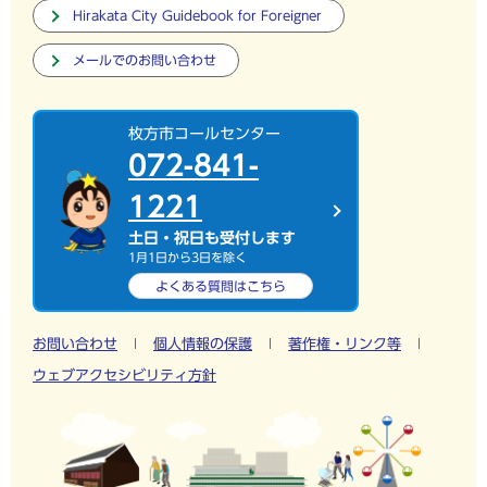
Hirakata City Guidebook for Foreigner
メールでのお問い合わせ
枚方市コールセンター
072-841-
1221
土日・祝日も受付します
1月1日から3日を除く
よくある質問は
こちら
お問い合わせ
個人情報の保護
著作権・リンク等
ウェブアクセシビリティ方針