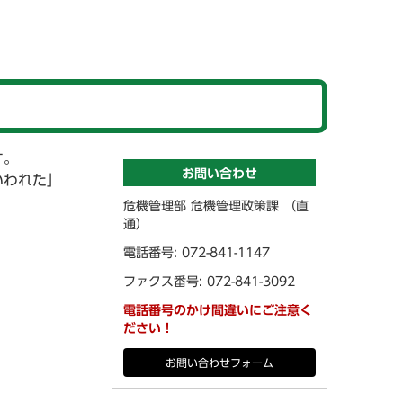
す。
お問い合わせ
いわれた」
。
危機管理部 危機管理政策課 （直
通）
電話番号: 072-841-1147
ファクス番号: 072-841-3092
電話番号のかけ間違いにご注意く
ださい！
お問い合わせフォーム