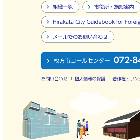
組織一覧
市役所・施設案内
Hirakata City Guidebook for Forei
メールでのお問い合わせ
072-8
枚方市コールセンター
お問い合わせ
個人情報の保護
著作権・リン