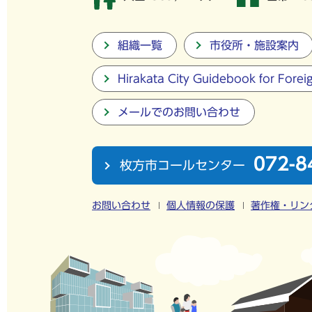
組織一覧
市役所・施設案内
Hirakata City Guidebook for Forei
メールでのお問い合わせ
072-8
枚方市コールセンター
お問い合わせ
個人情報の保護
著作権・リン