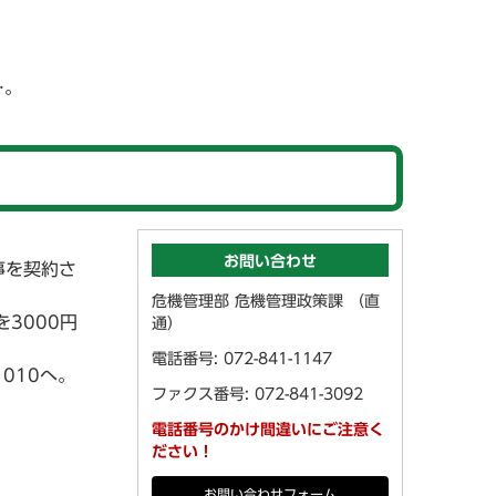
…。
お問い合わせ
事を契約さ
危機管理部 危機管理政策課 （直
3000円
通）
電話番号: 072-841-1147
010へ。
ファクス番号: 072-841-3092
電話番号のかけ間違いにご注意く
ださい！
お問い合わせフォーム