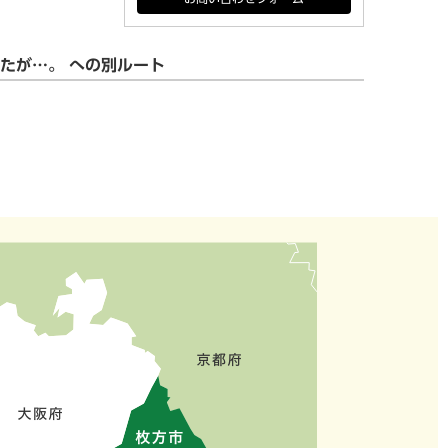
たが…。 への別ルート