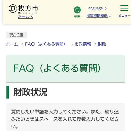
Language
閲覧補助機能
メニュー
検索
ホームへ
現在位置
ホーム
FAQ（よくある質問）
市政情報
財政
FAQ（よくある質問）
財政状況
質問したい単語を入力してください。また、絞り込
みたいときはスペースを入れて複数入力してくださ
い。