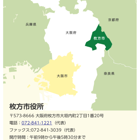
枚方市役所
〒573-8666 大阪府枚方市大垣内町2丁目1番20号
電話：
072-841-1221
（代表）
ファックス:072-841-3039（代表）
開庁時間：午前9時から午後5時30分まで