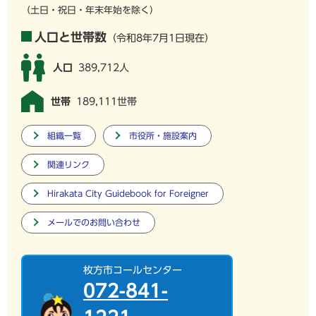
（土日・祝日・年末年始を除く）
人口と世帯数
（令和8年7月1日現在）
人口
389,712人
世帯
189,111世帯
組織一覧
市役所・施設案内
関連リンク
Hirakata City Guidebook for Foreigner
メールでのお問い合わせ
枚方市コールセンター
072-841-