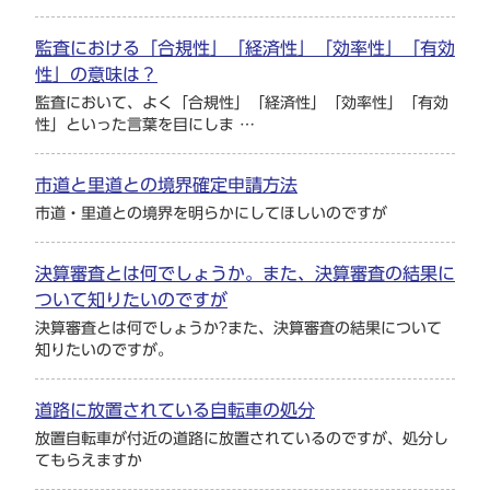
監査における「合規性」「経済性」「効率性」「有効
性」の意味は？
監査において、よく「合規性」「経済性」「効率性」「有効
性」といった言葉を目にしま …
市道と里道との境界確定申請方法
市道・里道との境界を明らかにしてほしいのですが
決算審査とは何でしょうか。また、決算審査の結果に
ついて知りたいのですが
決算審査とは何でしょうか?また、決算審査の結果について
知りたいのですが。
道路に放置されている自転車の処分
放置自転車が付近の道路に放置されているのですが、処分し
てもらえますか