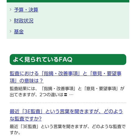
予算・決算
財政状況
基金
よく見られているFAQ
監査における「指摘・改善事項」と「意見・要望事
項」の意味は？
監査結果には、「指摘・改善事項」と「意見・要望事項」が
出てきますが、2つの違いは〓 …
最近「3E監査」という言葉を聞きますが、どのよう
な監査ですか?
最近「3E監査」という言葉を聞きますが、どのような監査で
すか。