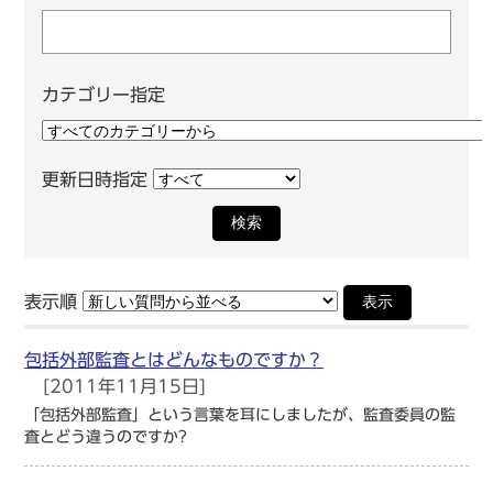
カテゴリー指定
更新日時指定
検索
表示順
表示
包括外部監査とはどんなものですか？
[2011年11月15日]
「包括外部監査」という言葉を耳にしましたが、監査委員の監
査とどう違うのですか?