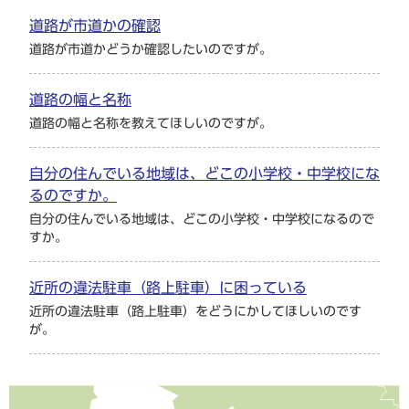
道路が市道かの確認
道路が市道かどうか確認したいのですが。
道路の幅と名称
道路の幅と名称を教えてほしいのですが。
自分の住んでいる地域は、どこの小学校・中学校にな
るのですか。
自分の住んでいる地域は、どこの小学校・中学校になるので
すか。
近所の違法駐車（路上駐車）に困っている
近所の違法駐車（路上駐車）をどうにかしてほしいのです
が。