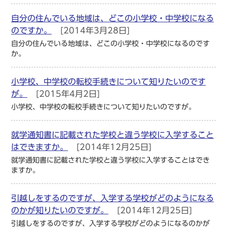
自分の住んでいる地域は、どこの小学校・中学校になる
のですか。
[2014年3月28日]
自分の住んでいる地域は、どこの小学校・中学校になるのです
か。
小学校、中学校の転校手続きについて知りたいのです
が。
[2015年4月2日]
小学校、中学校の転校手続きについて知りたいのですが。
就学通知書に記載された学校と違う学校に入学すること
はできますか。
[2014年12月25日]
就学通知書に記載された学校と違う学校に入学することはでき
ますか。
引越しをするのですが、入学する学校がどのようになる
のかが知りたいのですが。
[2014年12月25日]
引越しをするのですが、入学する学校がどのようになるのかが