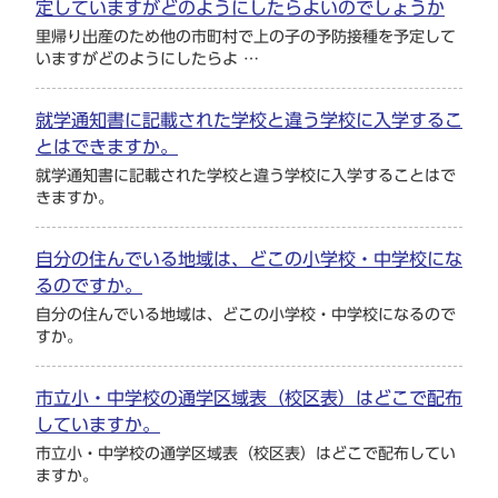
定していますがどのようにしたらよいのでしょうか
里帰り出産のため他の市町村で上の子の予防接種を予定して
いますがどのようにしたらよ …
就学通知書に記載された学校と違う学校に入学するこ
とはできますか。
就学通知書に記載された学校と違う学校に入学することはで
きますか。
自分の住んでいる地域は、どこの小学校・中学校にな
るのですか。
自分の住んでいる地域は、どこの小学校・中学校になるので
すか。
市立小・中学校の通学区域表（校区表）はどこで配布
していますか。
市立小・中学校の通学区域表（校区表）はどこで配布してい
ますか。