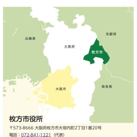
枚方市役所
〒573-8666 大阪府枚方市大垣内町2丁目1番20号
電話：
072-841-1221
（代表）