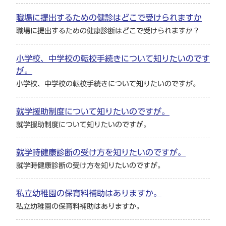
職場に提出するための健診はどこで受けられますか
職場に提出するための健康診断はどこで受けられますか？
小学校、中学校の転校手続きについて知りたいのです
が。
小学校、中学校の転校手続きについて知りたいのですが。
就学援助制度について知りたいのですが。
就学援助制度について知りたいのですが。
就学時健康診断の受け方を知りたいのですが。
就学時健康診断の受け方を知りたいのですが。
私立幼稚園の保育料補助はありますか。
私立幼稚園の保育料補助はありますか。