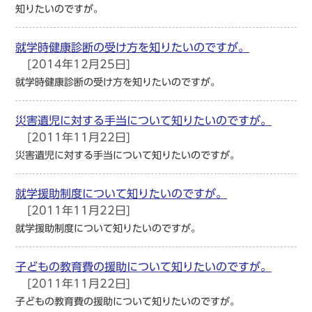
知りたいのですが。
就学時健康診断の受け方を知りたいのですが。
[2014年12月25日]
就学時健康診断の受け方を知りたいのですが。
災害遺児に対する手当について知りたいのですが。
[2011年11月22日]
災害遺児に対する手当について知りたいのですが。
就学援助制度について知りたいのですが。
[2011年11月22日]
就学援助制度について知りたいのですが。
子どもの教育費の援助について知りたいのですが。
[2011年11月22日]
子どもの教育費の援助について知りたいのですが。