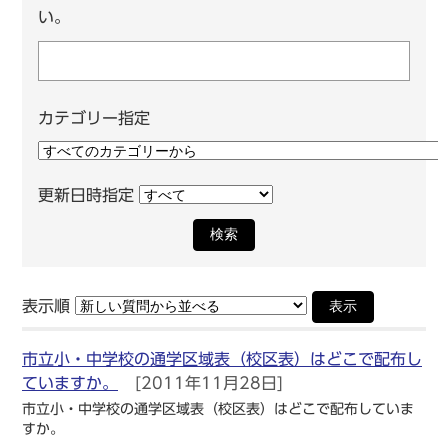
い。
カテゴリー指定
更新日時指定
検索
表示順
表示
市立小・中学校の通学区域表（校区表）はどこで配布し
ていますか。
[2011年11月28日]
市立小・中学校の通学区域表（校区表）はどこで配布していま
すか。