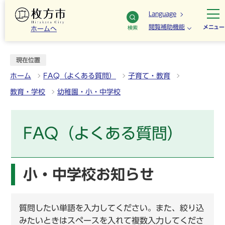
Language
閲覧補助機能
メニュー
検索
ホームへ
現在位置
ホーム
FAQ（よくある質問）
子育て・教育
教育・学校
幼稚園・小・中学校
FAQ（よくある質問）
小・中学校お知らせ
質問したい単語を入力してください。また、絞り込
みたいときはスペースを入れて複数入力してくださ