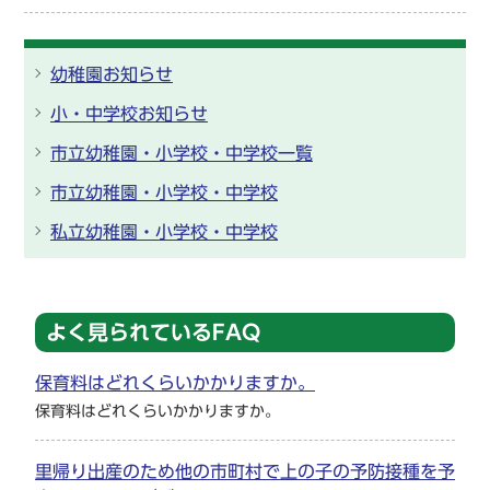
幼稚園お知らせ
小・中学校お知らせ
市立幼稚園・小学校・中学校一覧
市立幼稚園・小学校・中学校
私立幼稚園・小学校・中学校
よく見られているFAQ
保育料はどれくらいかかりますか。
保育料はどれくらいかかりますか。
里帰り出産のため他の市町村で上の子の予防接種を予